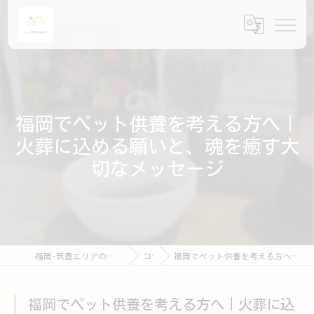
福岡でペット供養を考える方へ｜
火葬に込める願いと、魂を癒す大
切なメッセージ
福岡･筑豊エリアのペット火葬ならペット訪問火葬ポピー
コラム
福岡でペット供養を考える方へ｜火葬に込める願いと、魂を癒す大切なメッセージ
福岡でペット供養を考える方へ｜火葬に込