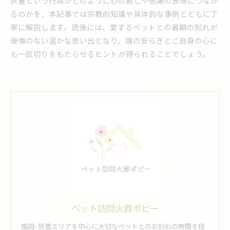
供養という行為がどのように心の癒しや感謝の表現につなが
るのかを、本記事では宗教的知識や具体的な事例とともに丁
寧に解説します。読後には、愛するペットとの最期の別れが
後悔のない温かな思い出となり、魂の安らぎとご自身の心に
も一区切りをもたらせるヒントが得られることでしょう。
ペット訪問火葬ポピー
福岡･筑豊エリアを中心に大切なペットとのお別れの時間を穏