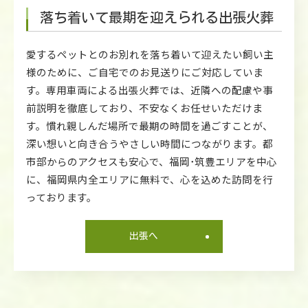
落ち着いて最期を迎えられる出張火葬
愛するペットとのお別れを落ち着いて迎えたい飼い主
様のために、ご自宅でのお見送りにご対応していま
す。専用車両による出張火葬では、近隣への配慮や事
前説明を徹底しており、不安なくお任せいただけま
す。慣れ親しんだ場所で最期の時間を過ごすことが、
深い想いと向き合うやさしい時間につながります。都
市部からのアクセスも安心で、福岡･筑豊エリアを中心
に、福岡県内全エリアに無料で、心を込めた訪問を行
っております。
出張へ