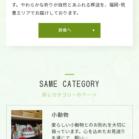
す。やわらかな祈りが自然とあふれる葬送を、福岡･筑
豊エリアでお届けしております。
葬儀へ
SAME CATEGORY
同じカテゴリーのページ
小動物
愛らしい小動物とのお別れを大切に
扱っています。心を込めたお見送り
を通じて、飼い…