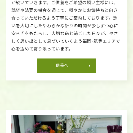
が続いていきます。ご供養をご希望の飼い主様には、
読経や法要の機会を通じて、穏やかにお気持ちと向き
合っていただけるよう丁寧にご案内しております。想
いを大切にしたやわらかな祈りの時間が少しずつ心に
安らぎをもたらし、大切な命と過ごした日々が、やさ
しく思い出として息づいていくよう福岡･筑豊エリアで
心を込めて寄り添っています。
供養へ
お気軽にご相談ください