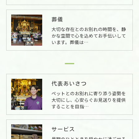
葬儀
大切な存在とのお別れの時間を、静
かな空間で心を込めてお手伝いして
います。葬儀は…
代表あいさつ
ペットとのお別れに寄り添う姿勢を
大切にし、心安らぐお見送りを提供
することを目指…
サービス
最期のひとときを穏やかに過ごせる