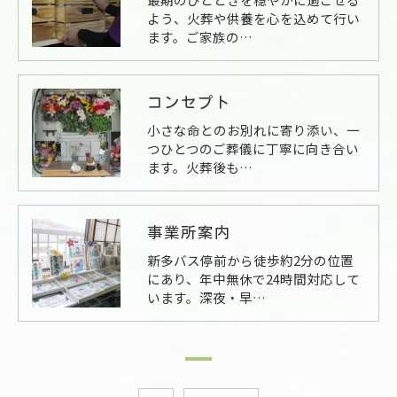
よう、火葬や供養を心を込めて行い
ます。ご家族の…
コンセプト
小さな命とのお別れに寄り添い、一
つひとつのご葬儀に丁寧に向き合い
ます。火葬後も…
事業所案内
新多バス停前から徒歩約2分の位置
にあり、年中無休で24時間対応して
います。深夜・早…