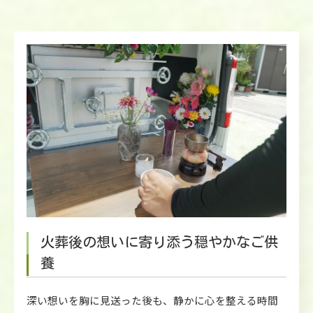
火葬後の想いに寄り添う穏やかなご供
養
深い想いを胸に見送った後も、静かに心を整える時間