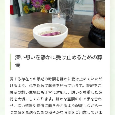
深い想いを静かに受け止めるための葬
儀
愛する存在との最期の時間を静かに受け止めていただ
けるよう、心を込めて葬儀を行っています。読経をご
希望の飼い主様にも丁寧に対応し、想いを尊重した進
行を大切にしております。静かな空間の中で手を合わ
せ、深い感謝や愛情に向き合えるよう配慮しながら一
つの命を見送るための穏やかな時間をご用意していま