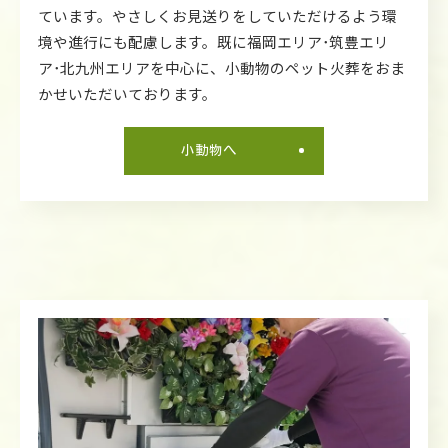
ています。やさしくお見送りをしていただけるよう環
境や進行にも配慮します。既に福岡エリア･筑豊エリ
ア･北九州エリアを中心に、小動物のペット火葬をおま
かせいただいております。
小動物へ