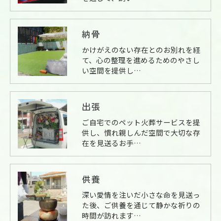
納骨
かけがえのない存在とのお別れを経
て、心の整理を進めるためのやさし
い空間を提供し…
出張
ご自宅でのペット火葬サービスを提
供し、慣れ親しんだ空間で大切な存
在を見送るお手…
供養
深い愛情を注いだ小さな命を見送っ
た後、ご供養を通じて静かな祈りの
時間が訪れます…