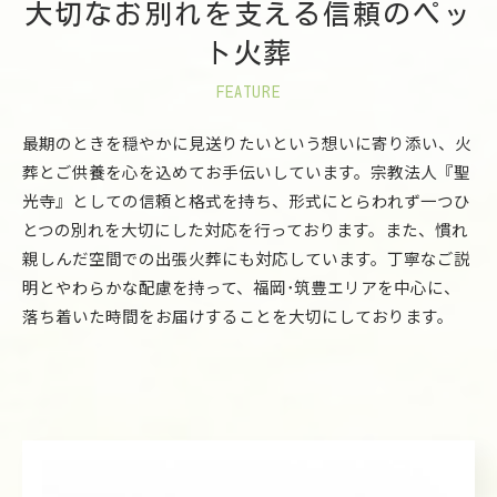
大切なお別れを支える信頼のペッ
ト火葬
FEATURE
最期のときを穏やかに見送りたいという想いに寄り添い、火
葬とご供養を心を込めてお手伝いしています。宗教法人『聖
光寺』としての信頼と格式を持ち、形式にとらわれず一つひ
とつの別れを大切にした対応を行っております。また、慣れ
親しんだ空間での出張火葬にも対応しています。丁寧なご説
明とやわらかな配慮を持って、福岡･筑豊エリアを中心に、
落ち着いた時間をお届けすることを大切にしております。