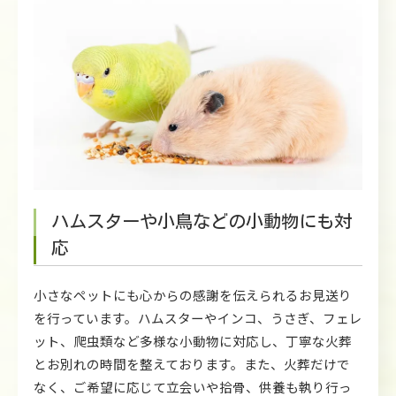
ハムスターや小鳥などの小動物にも対
応
小さなペットにも心からの感謝を伝えられるお見送り
を行っています。ハムスターやインコ、うさぎ、フェレ
ット、爬虫類など多様な小動物に対応し、丁寧な火葬
とお別れの時間を整えております。また、火葬だけで
なく、ご希望に応じて立会いや拾骨、供養も執り行っ