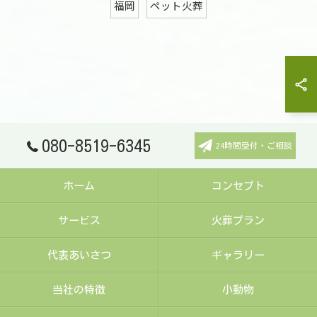
福岡
ペット火葬
080-8519-6345
24時間受付・ご相談
ホーム
コンセプト
サービス
火葬プラン
代表あいさつ
ギャラリー
当社の特徴
小動物