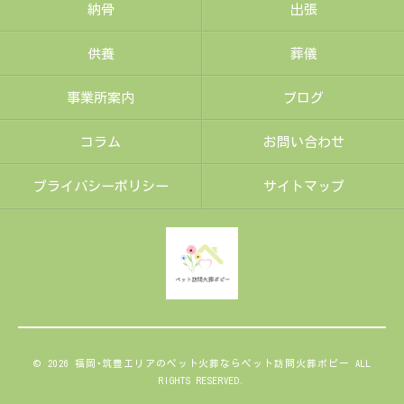
納骨
出張
供養
葬儀
事業所案内
ブログ
コラム
お問い合わせ
プライバシーポリシー
サイトマップ
© 2026 福岡･筑豊エリアのペット火葬ならペット訪問火葬ポピー ALL
RIGHTS RESERVED.