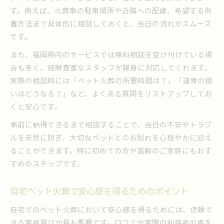
す。例えば、火葬車の駐車場所や近隣への配慮、希望する供
養方法まで具体的に相談しておくと、当日の流れがスムーズ
です。
また、福岡県内のサービスでは無料相談を受け付けている場
合も多く、経験豊富なスタッフが親身に対応してくれます。
実際の相談時には「ペット火葬の所要時間は？」「遺骨の扱
いはどうなる？」など、よくある質問をリストアップしてお
くと安心です。
事前に納得できるまで相談することで、当日の不安やトラブ
ルを未然に防ぎ、大切なペットとのお別れを心穏やかに迎え
ることができます。特に初めての方や高齢のご家族にもおす
すめのステップです。
自宅ペット火葬で安心感を得るためのポイント
自宅でのペット火葬において安心感を得るためには、信頼で
きる業者選びが最も重要です。口コミや実際の利用者の声を