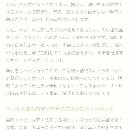
することがポイントとなります。例えば、専用車両が駐車で
きるスペースの確保や、騒音・煙などの心配が少ない環境を
選ぶことで、安心して火葬を進められます。
また、ペットのお気に入りのタオルやおもちゃ、思い出の品
を用意しておくと、心のこもった見送りが可能です。福岡県
内の自宅対応サービスでは、事前にスタッフが訪問し、流れ
や注意点を丁寧に説明してくれる場合も多く、不安を軽減す
るサポートが充実しています。
準備をしっかり行うことで、ご家族が納得のいく形でペット
を見送ることができ、後悔のない供養へとつながります。地
域によっては出張費が無料となるケースもあるため、サービ
ス内容や対応エリアを事前に確認しておくと安心です。
ペット火葬を自宅で任せる際の注意点とポイント
自宅でペット火葬を依頼する場合、いくつかの注意点があり
ます。まず、火葬車のサイズや設備、煙や臭いの発生を最小