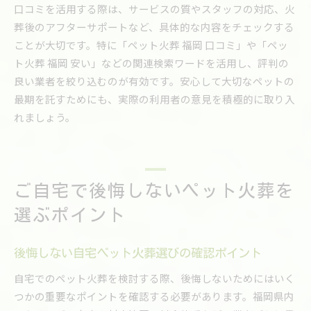
口コミを活用する際は、サービスの質やスタッフの対応、火
葬後のアフターサポートなど、具体的な内容をチェックする
ことが大切です。特に「ペット火葬 福岡 口コミ」や「ペッ
ト火葬 福岡 安い」などの関連検索ワードを活用し、評判の
良い業者を絞り込むのが有効です。安心して大切なペットの
最期を託すためにも、実際の利用者の意見を積極的に取り入
れましょう。
ご自宅で後悔しないペット火葬を
選ぶポイント
後悔しない自宅ペット火葬選びの確認ポイント
自宅でのペット火葬を検討する際、後悔しないためにはいく
つかの重要なポイントを確認する必要があります。福岡県内