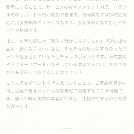
参考にすることで、サービスの質やスタッフの対応、トラブ
ル時のサポート体制が確認できます。福岡県内では24時間対
応や出張費無料のサービスもあり、急な依頼にも対応しやす
い点が特徴です。
また、火葬の際には「家族で静かに見送りたい」「思い出の
品と一緒に送りたい」など、それぞれの想いに寄り添ったプ
ランが用意されているかもチェックポイントです。事前説明
やアフターサポートが充実している業者であれば、初めての
方でも安心して任せることができます。
このようなポイントを押さえておくことで、ご家族全員が納
得し満足できるペット火葬を自宅で実現することが可能で
す。迷った時は複数の業者に相談し、比較検討するのも有効
な方法です。