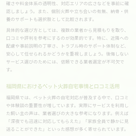
確さや料金体系の透明性、対応エリアの広さなどを事前に確
認しましょう。また、個別火葬や立ち会いの有無、納骨・供
養のサポートも選択肢として比較されます。
具体的な選び方としては、複数の業者から見積もりを取り、
口コミや評判を参考にするのが効果的です。特に、近隣への
配慮や事前説明の丁寧さ、トラブル時のサポート体制など、
安心して任せられるかどうかを重視しましょう。後悔しない
サービス選びのためには、信頼できる業者選定が不可欠で
す。
福岡県におけるペット火葬自宅事情と口コミ活用
福岡県では、ペット火葬の自宅対応が普及する中で、口コミ
や体験談の重要性が増しています。実際にサービスを利用し
た飼い主の声は、業者選びの大きな参考になります。例えば
「深夜でも迅速に対応してもらえた」「家族全員で静かに見
送ることができた」といった感想が多く寄せられています。