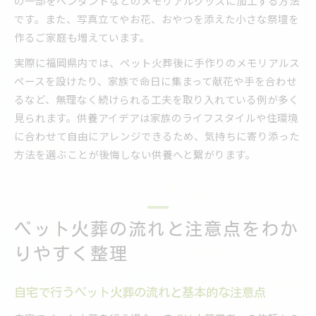
の一部をペンダントなどのメモリアルグッズに加工する方法
です。また、写真立てやお花、おやつを添えた小さな祭壇を
作るご家庭も増えています。
実際に福岡県内では、ペット火葬後に手作りのメモリアルス
ペースを設けたり、家族で命日に集まって献花や手を合わせ
るなど、無理なく続けられる工夫を取り入れている例が多く
見られます。供養アイデアは家族のライフスタイルや住環境
に合わせて自由にアレンジできるため、気持ちに寄り添った
方法を選ぶことが後悔しない供養へと繋がります。
ペット火葬の流れと注意点をわか
りやすく整理
自宅で行うペット火葬の流れと基本的な注意点