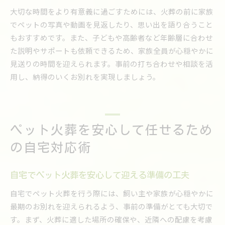
大切な時間をより有意義に過ごすためには、火葬の前に家族
でペットの写真や動画を見返したり、思い出を語り合うこと
もおすすめです。また、子どもや高齢者など年齢層に合わせ
た説明やサポートも依頼できるため、家族全員が心穏やかに
見送りの時間を迎えられます。事前の打ち合わせや相談を活
用し、納得のいくお別れを実現しましょう。
ペット火葬を安心して任せるため
の自宅対応術
自宅でペット火葬を安心して迎える準備の工夫
自宅でペット火葬を行う際には、飼い主や家族が心穏やかに
最期のお別れを迎えられるよう、事前の準備がとても大切で
す。まず、火葬に適した場所の確保や、近隣への配慮を考慮