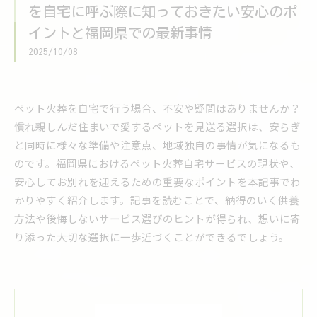
を自宅に呼ぶ際に知っておきたい安心のポ
イントと福岡県での最新事情
2025/10/08
ペット火葬を自宅で行う場合、不安や疑問はありませんか？
慣れ親しんだ住まいで愛するペットを見送る選択は、安らぎ
と同時に様々な準備や注意点、地域独自の事情が気になるも
のです。福岡県におけるペット火葬自宅サービスの現状や、
安心してお別れを迎えるための重要なポイントを本記事でわ
かりやすく紹介します。記事を読むことで、納得のいく供養
方法や後悔しないサービス選びのヒントが得られ、想いに寄
り添った大切な選択に一歩近づくことができるでしょう。