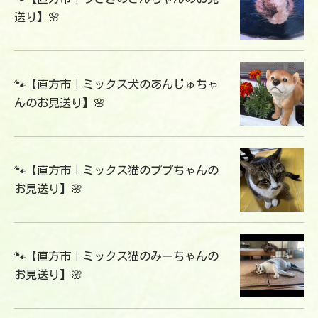
送り】🌸
🐾【直方市｜ミックス犬のあんじゅちゃ
んのお見送り】🌸
🐾【直方市｜ミックス猫のププちゃんの
お見送り】🌸
🐾【直方市｜ミックス猫のみーちゃんの
お見送り】🌸