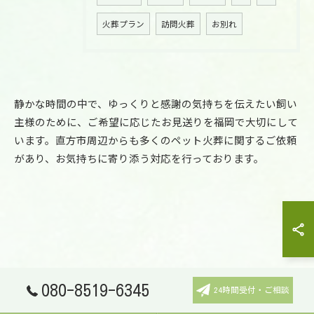
火葬プラン
訪問火葬
お別れ
静かな時間の中で、ゆっくりと感謝の気持ちを伝えたい飼い
主様のために、ご希望に応じたお見送りを福岡で大切にして
います。直方市周辺からも多くのペット火葬に関するご依頼
があり、お気持ちに寄り添う対応を行っております。
080-8519-6345
24時間受付・ご相談