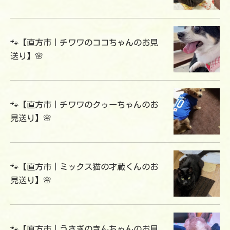
🐾【直方市｜チワワのココちゃんのお見
送り】🌸
🐾【直方市｜チワワのクゥーちゃんのお
見送り】🌸
🐾【直方市｜ミックス猫の才蔵くんのお
見送り】🌸
🐾【直方市｜うさぎのきんちゃんのお見