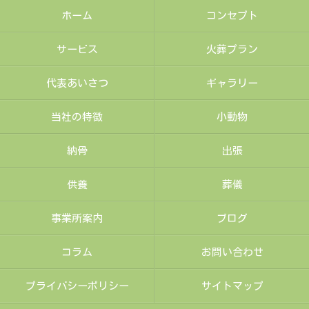
ホーム
コンセプト
サービス
火葬プラン
代表あいさつ
ギャラリー
当社の特徴
小動物
納骨
出張
供養
葬儀
事業所案内
ブログ
コラム
お問い合わせ
プライバシーポリシー
サイトマップ