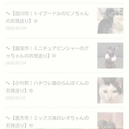
🐾【田川市｜トイプードルのピノちゃん
のお見送り】🌸
2026/07/24
🐾【飯塚市｜ミニチュアピンシャーのク
ゥちゃんのお見送り】🌸
2026/07/24
🐾【小竹町｜ハチワレ猫のらんぼくんの
お見送り】🌸
2026/07/21
🐾【直方市｜ミックス猫のレオちゃんの
お見送り】🌸