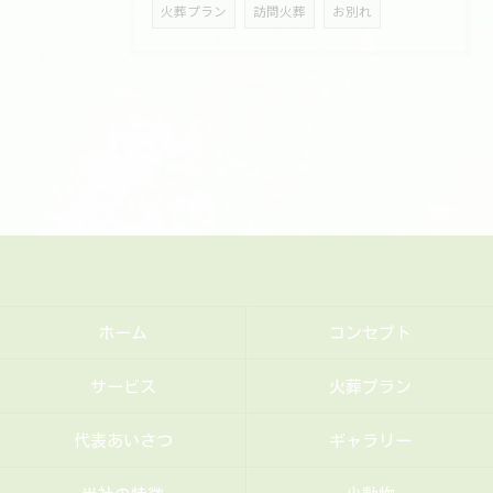
火葬プラン
訪問火葬
お別れ
ホーム
コンセプト
サービス
火葬プラン
代表あいさつ
ギャラリー