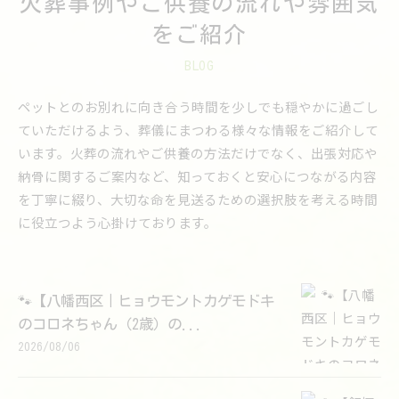
火葬事例やご供養の流れや雰囲気
をご紹介
BLOG
ペットとのお別れに向き合う時間を少しでも穏やかに過ごし
ていただけるよう、葬儀にまつわる様々な情報をご紹介して
います。火葬の流れやご供養の方法だけでなく、出張対応や
納骨に関するご案内など、知っておくと安心につながる内容
を丁寧に綴り、大切な命を見送るための選択肢を考える時間
に役立つよう心掛けております。
🐾【八幡西区｜ヒョウモントカゲモドキ
のコロネちゃん（2歳）の...
2026/08/06