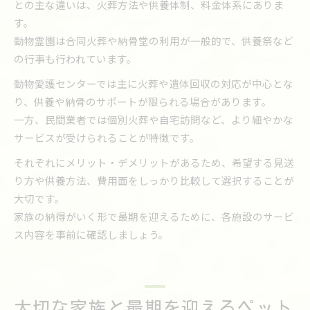
との主な違いは、火葬方法や供養体制、料金体系にありま
す。
動物霊園は合同火葬や納骨堂の利用が一般的で、供養祭など
の行事も行われています。
動物愛護センターでは主に火葬や遺体回収の対応が中心とな
り、供養や納骨のサポートが限られる場合があります。
一方、民間業者では個別火葬や自宅訪問など、より細やかな
サービスが受けられることが特徴です。
それぞれにメリット・デメリットがあるため、希望する見送
り方や供養方法、費用面をしっかり比較して選択することが
大切です。
家族の納得がいく形で最期を迎えるために、各施設のサービ
ス内容を事前に確認しましょう。
大切な家族と最期を迎えるペット