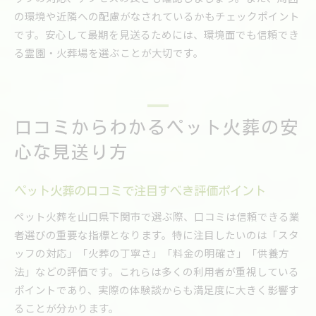
の環境や近隣への配慮がなされているかもチェックポイント
です。安心して最期を見送るためには、環境面でも信頼でき
る霊園・火葬場を選ぶことが大切です。
口コミからわかるペット火葬の安
心な見送り方
ペット火葬の口コミで注目すべき評価ポイント
ペット火葬を山口県下関市で選ぶ際、口コミは信頼できる業
者選びの重要な指標となります。特に注目したいのは「スタ
ッフの対応」「火葬の丁寧さ」「料金の明確さ」「供養方
法」などの評価です。これらは多くの利用者が重視している
ポイントであり、実際の体験談からも満足度に大きく影響す
ることが分かります。