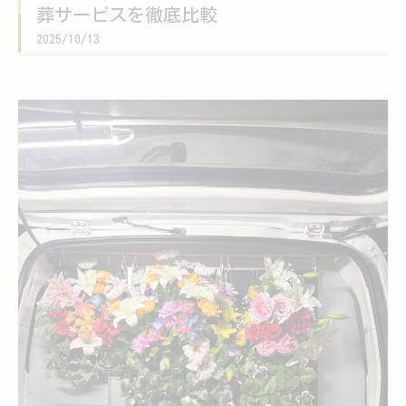
葬サービスを徹底比較
2025/10/13