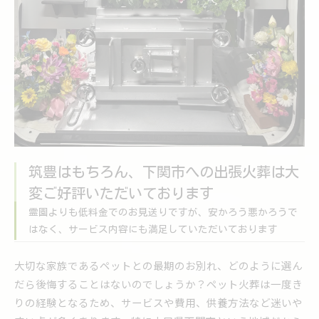
筑豊はもちろん、下関市への出張火葬は大
変ご好評いただいております
霊園よりも低料金でのお見送りですが、安かろう悪かろうで
はなく、サービス内容にも満足していただいております
大切な家族であるペットとの最期のお別れ、どのように選ん
だら後悔することはないのでしょうか？ペット火葬は一度き
りの経験となるため、サービスや費用、供養方法など迷いや