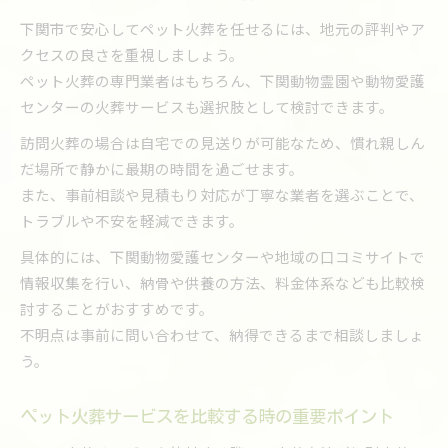
下関市で安心してペット火葬を任せるには、地元の評判やア
クセスの良さを重視しましょう。
ペット火葬の専門業者はもちろん、下関動物霊園や動物愛護
センターの火葬サービスも選択肢として検討できます。
訪問火葬の場合は自宅での見送りが可能なため、慣れ親しん
だ場所で静かに最期の時間を過ごせます。
また、事前相談や見積もり対応が丁寧な業者を選ぶことで、
トラブルや不安を軽減できます。
具体的には、下関動物愛護センターや地域の口コミサイトで
情報収集を行い、納骨や供養の方法、料金体系なども比較検
討することがおすすめです。
不明点は事前に問い合わせて、納得できるまで相談しましょ
う。
ペット火葬サービスを比較する時の重要ポイント