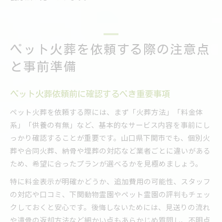
ペット火葬を依頼する際の注意点
と事前準備
ペット火葬依頼前に確認するべき重要事項
ペット火葬を依頼する際には、まず「火葬方法」「料金体
系」「供養の有無」など、基本的なサービス内容を事前にし
っかり確認することが重要です。山口県下関市でも、個別火
葬や合同火葬、納骨や埋葬の対応など業者ごとに違いがある
ため、希望に合ったプランが選べるかを見極めましょう。
特に料金表示が明確かどうか、追加費用の可能性、スタッフ
の対応や口コミ、下関動物霊園やペット霊園の評判もチェッ
クしておくと安心です。後悔しないためには、見送りの流れ
や遺骨の返却方法など細かい点もあらかじめ質問し、不明点