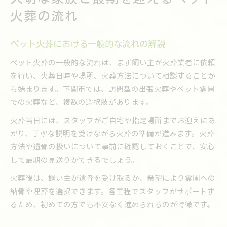
火葬の流れ
ペット火葬における一般的な流れの解説
ペット火葬の一般的な流れは、まず飼い主が火葬業者に依頼
を行い、火葬日時や場所、火葬方法について相談することか
ら始まります。下関市では、訪問型の出張火葬やペット霊園
での火葬など、複数の選択肢があります。
火葬当日には、スタッフがご自宅や指定場所までお迎えにあ
がり、丁寧な説明を受けながら火葬の準備が進みます。火葬
方法や遺骨の扱いについて事前に確認しておくことで、安心
して最期の見送りができるでしょう。
火葬後は、飼い主が遺骨を受け取るか、希望により霊園への
納骨や埋葬を選択できます。各工程でスタッフがサポートす
るため、初めての方でも不安なく進められるのが特徴です。