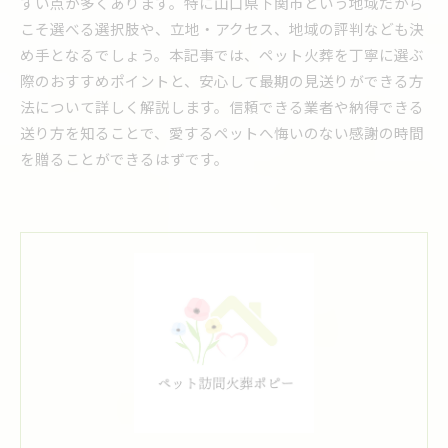
すい点が多くあります。特に山口県下関市という地域だから
こそ選べる選択肢や、立地・アクセス、地域の評判なども決
め手となるでしょう。本記事では、ペット火葬を丁寧に選ぶ
際のおすすめポイントと、安心して最期の見送りができる方
法について詳しく解説します。信頼できる業者や納得できる
送り方を知ることで、愛するペットへ悔いのない感謝の時間
を贈ることができるはずです。