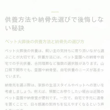
供養方法や納骨先選びで後悔しな
い秘訣
ペット火葬後の供養方法と納骨先の選び方
ペット火葬後の供養は、飼い主の気持ちに寄り添いながら選
ぶことが大切です。供養方法には、ペット霊園への納骨や自
宅での手元供養、合同埋葬など複数の選択肢があります。山
口県下関市でも、霊園や納骨堂、自宅供養のニーズが高まっ
ています。
納骨先を選ぶ際は、家族の生活スタイルやペットへの思いを
考慮しましょう。例えば、頻繁にお参りしたい場合は近隣の
ペット霊園や納骨堂が便利です。一方で、自宅で手元に遺骨
を置くことで、日々感謝の気持ちを伝えやすくなるという声