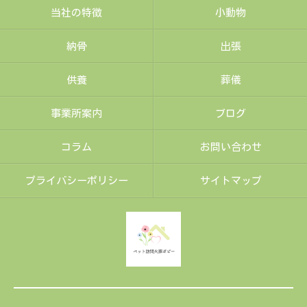
当社の特徴
小動物
納骨
出張
供養
葬儀
事業所案内
ブログ
コラム
お問い合わせ
プライバシーポリシー
サイトマップ