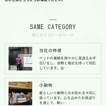
SAME CATEGORY
同じカテゴリーのページ
当社の特徴
ペットの最期を穏やかに見送るお手
伝いをし、信頼と格式を持って対応
しています。出…
小動物
愛らしい小動物とのお別れを大切に
扱っています。心を込めたお見送り
を通じて、飼い…