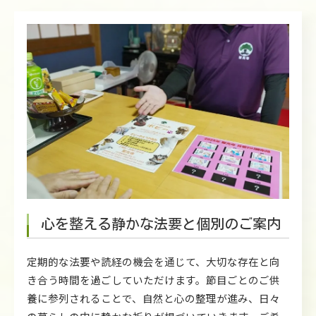
心を整える静かな法要と個別のご案内
定期的な法要や読経の機会を通じて、大切な存在と向
き合う時間を過ごしていただけます。節目ごとのご供
養に参列されることで、自然と心の整理が進み、日々