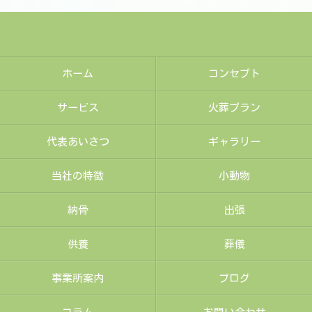
ホーム
コンセプト
サービス
火葬プラン
代表あいさつ
ギャラリー
当社の特徴
小動物
納骨
出張
供養
葬儀
事業所案内
ブログ