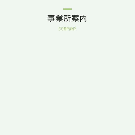
事業所案内
COMPANY