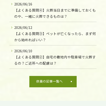
2026/06/16
【よくある質問④】火葬当日までに準備しておくも
のや、一緒に火葬できるものは？
2026/06/12
【よくある質問③】ペットが亡くなったら、まず何
から始めればいい？
2026/06/10
【よくある質問②】自宅の敷地内や駐車場で火葬す
るの？ご近所への配慮は？
供養の記事一覧へ