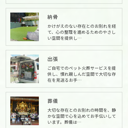
納骨
かけがえのない存在とのお別れを経
て、心の整理を進めるためのやさし
い空間を提供し…
出張
ご自宅でのペット火葬サービスを提
供し、慣れ親しんだ空間で大切な存
在を見送るお手…
葬儀
大切な存在とのお別れの時間を、静
かな空間で心を込めてお手伝いして
います。葬儀は…