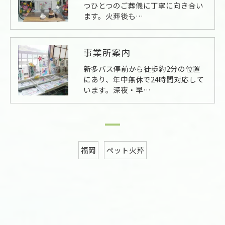
つひとつのご葬儀に丁寧に向き合い
ます。火葬後も…
事業所案内
新多バス停前から徒歩約2分の位置
にあり、年中無休で24時間対応して
います。深夜・早…
福岡
ペット火葬