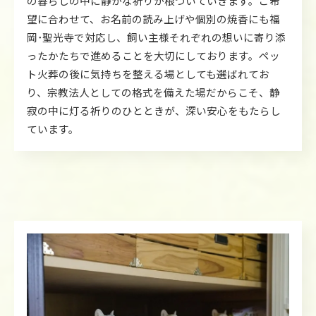
の暮らしの中に静かな祈りが根づいていきます。ご希
望に合わせて、お名前の読み上げや個別の焼香にも福
岡･聖光寺で対応し、飼い主様それぞれの想いに寄り添
ったかたちで進めることを大切にしております。ペッ
ト火葬の後に気持ちを整える場としても選ばれてお
り、宗教法人としての格式を備えた場だからこそ、静
寂の中に灯る祈りのひとときが、深い安心をもたらし
ています。