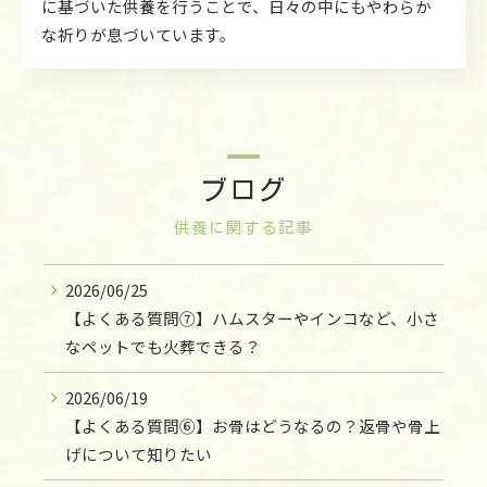
に基づいた供養を行うことで、日々の中にもやわらか
な祈りが息づいています。
ブログ
供養に関する記事
2026/06/25
【よくある質問⑦】ハムスターやインコなど、小さ
なペットでも火葬できる？
2026/06/19
【よくある質問⑥】お骨はどうなるの？返骨や骨上
げについて知りたい