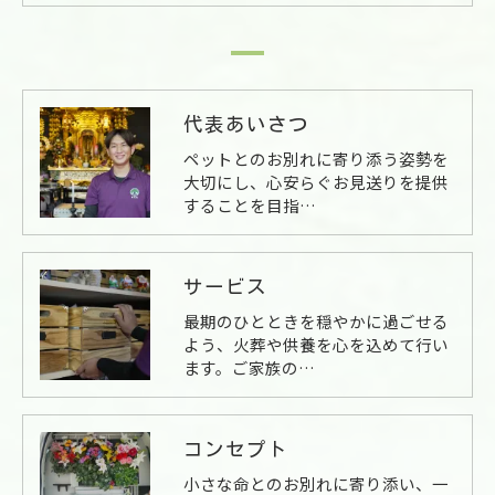
代表あいさつ
ペットとのお別れに寄り添う姿勢を
大切にし、心安らぐお見送りを提供
することを目指…
サービス
最期のひとときを穏やかに過ごせる
よう、火葬や供養を心を込めて行い
ます。ご家族の…
コンセプト
小さな命とのお別れに寄り添い、一