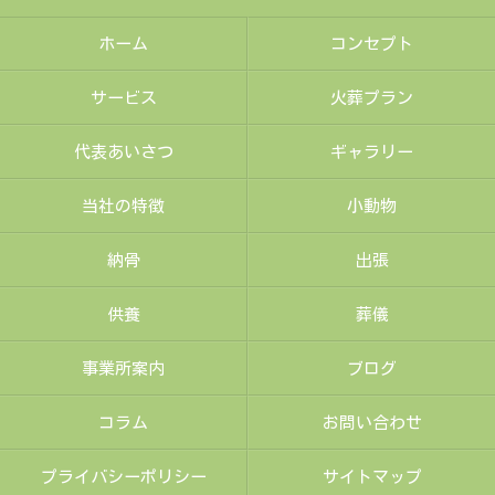
ホーム
コンセプト
サービス
火葬プラン
代表あいさつ
ギャラリー
当社の特徴
小動物
納骨
出張
供養
葬儀
事業所案内
ブログ
コラム
お問い合わせ
プライバシーポリシー
サイトマップ