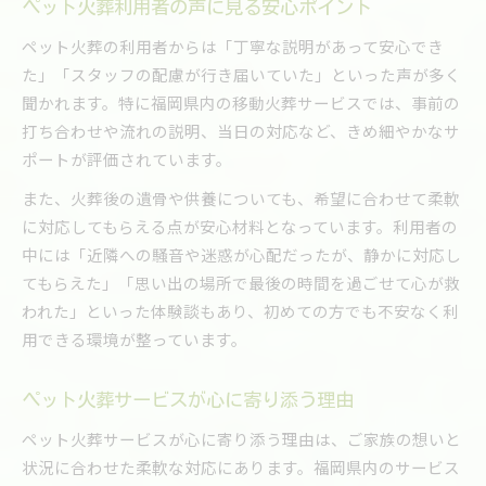
ペット火葬利用者の声に見る安心ポイント
ペット火葬の利用者からは「丁寧な説明があって安心でき
た」「スタッフの配慮が行き届いていた」といった声が多く
聞かれます。特に福岡県内の移動火葬サービスでは、事前の
打ち合わせや流れの説明、当日の対応など、きめ細やかなサ
ポートが評価されています。
また、火葬後の遺骨や供養についても、希望に合わせて柔軟
に対応してもらえる点が安心材料となっています。利用者の
中には「近隣への騒音や迷惑が心配だったが、静かに対応し
てもらえた」「思い出の場所で最後の時間を過ごせて心が救
われた」といった体験談もあり、初めての方でも不安なく利
用できる環境が整っています。
ペット火葬サービスが心に寄り添う理由
ペット火葬サービスが心に寄り添う理由は、ご家族の想いと
状況に合わせた柔軟な対応にあります。福岡県内のサービス