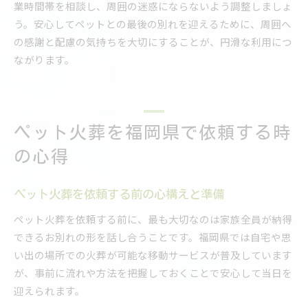
業時間帯を相談し、周囲の迷惑にならないよう調整しましょ
う。安心してペットとの最後の別れを迎えるために、周囲へ
の感謝と配慮の気持ちを大切にすることが、円滑な利用につ
ながります。
ペット火葬を福岡県で依頼する時
の心得
ペット火葬を依頼する前の心構えと準備
ペット火葬を依頼する前に、最も大切なのは家族全員が納得
できるお別れの形を話し合うことです。福岡県では自宅や思
い出の場所での火葬が可能な移動サービスが普及しています
が、事前に流れや方法を把握しておくことで安心して当日を
迎えられます。