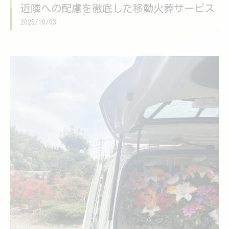
近隣への配慮を徹底した移動火葬サービス
2025/10/03