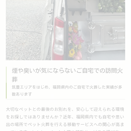
煙や臭いが気にならないご自宅での訪問火
葬
筑豊エリアをはじめ、福岡県内のご自宅で火葬した実績が多
数あります
大切なペットとの最後のお別れを、安心して迎えられる環境
をお探しではありませんか？近年、福岡県内でも自宅や思い
出の場所でペット火葬を行える移動サービスへの関心が高ま