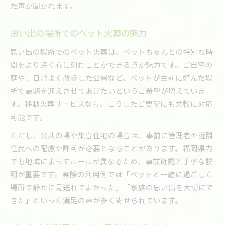
た声が聞かれます。
思い出の場所でのペット火葬の魅力
思い出の場所でのペット火葬は、ペットちゃんとの特別な時
間をより深く心に刻むことができる点が魅力です。ご自宅の
庭や、日常よく散歩した公園など、ペットが生前に好んだ場
所で最期を迎えさせてあげたいというご希望が増えていま
す。移動火葬サービスなら、こうしたご要望にも柔軟に対応
可能です。
ただし、公共の場や集合住宅の場合は、事前に管理者や近隣
住民への配慮や許可が必要となることがあります。福岡県内
でも地域によってルールが異なるため、事前確認と丁寧な説
明が重要です。実際の利用例では「ペットと一緒に過ごした
場所で静かに見送れてよかった」「家族の思い出を大切にで
きた」といった満足の声が多く寄せられています。