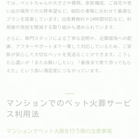
では、ペットちゃんの大きさや種類、家族構成、ご自宅や思
い出の場所での火葬希望など、個別の事情に合わせて最適な
プランを提案しています。出張費無料や24時間対応など、利
用者の負担を軽減する取り組みも進められています。
さらに、専門スタッフによる丁寧な説明や、近隣環境への配
慮、アフターサポートまで一貫して対応しているため、ご家
族が安心して大切なペットを見送ることができます。こうし
た心遣いが「またお願いしたい」「最後まで寄り添ってもら
えた」という高い満足度につながっています。
マンションでのペット火葬サービ
ス利用法
マンションでペット火葬を行う際の注意事項