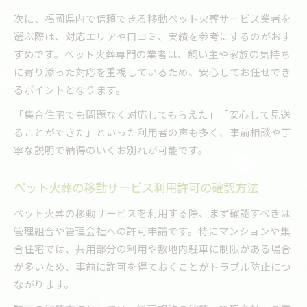
次に、福岡県内で信頼できる移動ペット火葬サービス業者を
選ぶ際は、対応エリアや口コミ、実績を参考にするのがおす
すめです。ペット火葬専門の業者は、飼い主や家族の気持ち
に寄り添った対応を重視しているため、安心してお任せでき
るポイントとなります。
「集合住宅でも問題なく対応してもらえた」「安心して見送
ることができた」といった利用者の声も多く、事前相談や丁
寧な説明で納得のいくお別れが可能です。
ペット火葬の移動サービス利用許可の確認方法
ペット火葬の移動サービスを利用する際、まず確認すべきは
管理組合や管理会社への許可申請です。特にマンションや集
合住宅では、共用部分の利用や敷地内駐車に制限がある場合
が多いため、事前に許可を得ておくことがトラブル防止につ
ながります。