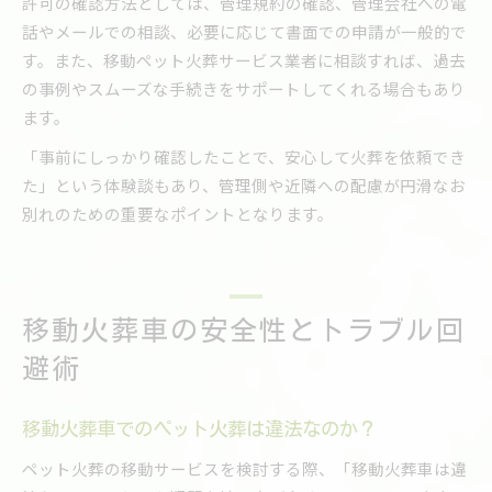
許可の確認方法としては、管理規約の確認、管理会社への電
話やメールでの相談、必要に応じて書面での申請が一般的で
す。また、移動ペット火葬サービス業者に相談すれば、過去
の事例やスムーズな手続きをサポートしてくれる場合もあり
ます。
「事前にしっかり確認したことで、安心して火葬を依頼でき
た」という体験談もあり、管理側や近隣への配慮が円滑なお
別れのための重要なポイントとなります。
移動火葬車の安全性とトラブル回
避術
移動火葬車でのペット火葬は違法なのか？
ペット火葬の移動サービスを検討する際、「移動火葬車は違