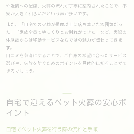
や近隣への配慮、火葬の流れが丁寧に案内されたことで、不
安が大きく和らいだという声が多いです。
また、「自宅での火葬が想像以上に落ち着いた雰囲気だっ
た」「家族全員でゆっくりとお別れができた」など、実際の
体験談からは移動サービスならではの魅力が伝わってきま
す。
口コミを参考にすることで、ご自身の希望に合ったサービス
選びや、失敗を防ぐためのポイントを具体的に知ることがで
きるでしょう。
自宅で迎えるペット火葬の安心ポ
イント
自宅でペット火葬を行う際の流れと手順