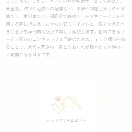
っています。しかし、ペット火葬や移動サービスの選び方、
安全性、法律や近隣への配慮など、不安や課題も多いのが実
情です。本記事では、福岡県で移動ペット火葬サービスを利
用する際に押さえておきたい安心ポイントと、気をつけるべ
き注意点を専門的な視点で詳しく解説します。信頼できるサ
ービス選びのコツやトラブル回避のためのチェック項目を知
ることで、大切な家族の一員とのお別れが穏やかで納得のい
く時間となるはずです。