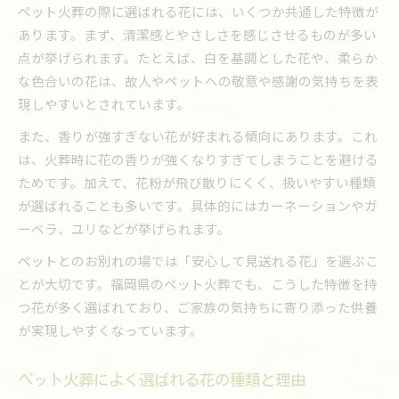
ペット火葬の際に選ばれる花には、いくつか共通した特徴が
あります。まず、清潔感とやさしさを感じさせるものが多い
点が挙げられます。たとえば、白を基調とした花や、柔らか
な色合いの花は、故人やペットへの敬意や感謝の気持ちを表
現しやすいとされています。
また、香りが強すぎない花が好まれる傾向にあります。これ
は、火葬時に花の香りが強くなりすぎてしまうことを避ける
ためです。加えて、花粉が飛び散りにくく、扱いやすい種類
が選ばれることも多いです。具体的にはカーネーションやガ
ーベラ、ユリなどが挙げられます。
ペットとのお別れの場では「安心して見送れる花」を選ぶこ
とが大切です。福岡県のペット火葬でも、こうした特徴を持
つ花が多く選ばれており、ご家族の気持ちに寄り添った供養
が実現しやすくなっています。
ペット火葬によく選ばれる花の種類と理由