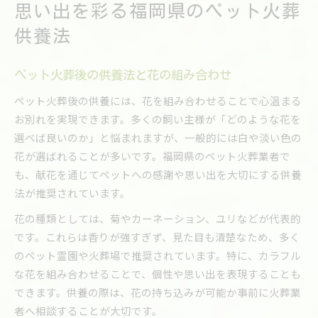
思い出を彩る福岡県のペット火葬
供養法
ペット火葬後の供養法と花の組み合わせ
ペット火葬後の供養には、花を組み合わせることで心温まる
お別れを実現できます。多くの飼い主様が「どのような花を
選べば良いのか」と悩まれますが、一般的には白や淡い色の
花が選ばれることが多いです。福岡県のペット火葬業者で
も、献花を通じてペットへの感謝や思い出を大切にする供養
法が推奨されています。
花の種類としては、菊やカーネーション、ユリなどが代表的
です。これらは香りが強すぎず、見た目も清楚なため、多く
のペット霊園や火葬場で推奨されています。特に、カラフル
な花を組み合わせることで、個性や思い出を表現することも
できます。供養の際は、花の持ち込みが可能か事前に火葬業
者へ相談することが大切です。