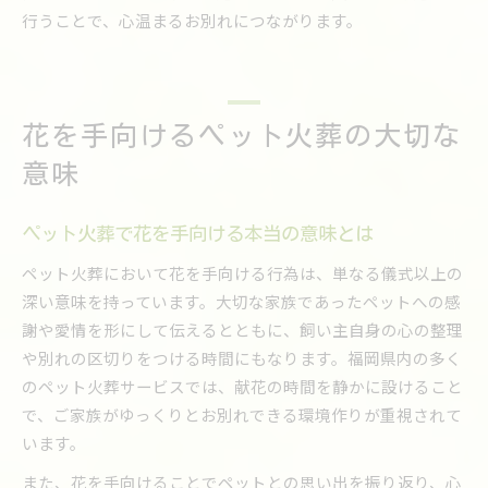
行うことで、心温まるお別れにつながります。
花を手向けるペット火葬の大切な
意味
ペット火葬で花を手向ける本当の意味とは
ペット火葬において花を手向ける行為は、単なる儀式以上の
深い意味を持っています。大切な家族であったペットへの感
謝や愛情を形にして伝えるとともに、飼い主自身の心の整理
や別れの区切りをつける時間にもなります。福岡県内の多く
のペット火葬サービスでは、献花の時間を静かに設けること
で、ご家族がゆっくりとお別れできる環境作りが重視されて
います。
また、花を手向けることでペットとの思い出を振り返り、心