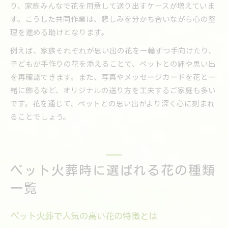
り、家族みんなで花を用意して送り出すケースが増えていま
す。こうした共同作業は、悲しみを分かち合いながら心の整
理を進める助けとなります。
例えば、家族それぞれが思い出の花を一輪ずつ手向けたり、
子どもが手作りの花を添えることで、ペットとの絆や思い出
を再確認できます。また、写真やメッセージカードを花と一
緒に飾るなど、オリジナルの送り方を工夫するご家庭も多い
です。花を通じて、ペットとの思い出がより深く心に刻まれ
ることでしょう。
ペット火葬時に選ばれる花の種類
一覧
ペット火葬で人気の高い花の特徴とは