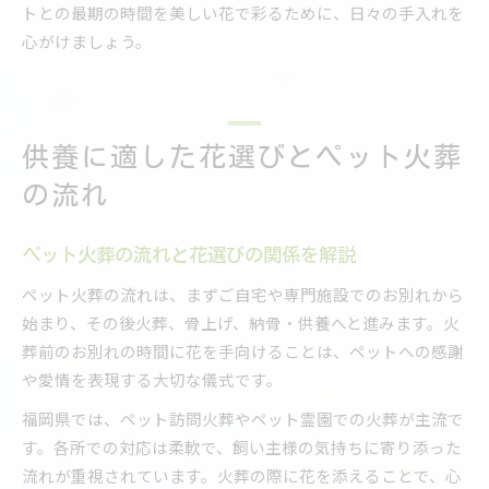
トとの最期の時間を美しい花で彩るために、日々の手入れを
心がけましょう。
供養に適した花選びとペット火葬
の流れ
ペット火葬の流れと花選びの関係を解説
ペット火葬の流れは、まずご自宅や専門施設でのお別れから
始まり、その後火葬、骨上げ、納骨・供養へと進みます。火
葬前のお別れの時間に花を手向けることは、ペットへの感謝
や愛情を表現する大切な儀式です。
福岡県では、ペット訪問火葬やペット霊園での火葬が主流で
す。各所での対応は柔軟で、飼い主様の気持ちに寄り添った
流れが重視されています。火葬の際に花を添えることで、心