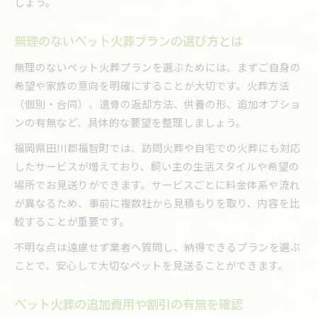
しょう。
無理のないペット火葬プランの選び方とは
無理のないペット火葬プランを選ぶためには、まずご自身の
希望や家族の意向を明確にすることが大切です。火葬方法
（個別・合同）、遺骨の返却方法、供養の形、追加オプショ
ンの有無など、具体的な要望を整理しましょう。
福岡県田川郡福智町では、訪問火葬や自宅での火葬にも対応
したサービスが増えており、飼い主の生活スタイルや希望の
場所でお見送りができます。サービスごとに料金体系や流れ
が異なるため、事前に複数社から見積もりを取り、内容を比
較することが重要です。
不明な点は遠慮せず業者へ質問し、納得できるプランを選ぶ
ことで、安心して大切なペットを見送ることができます。
ペット火葬の追加費用や割引の有無を確認