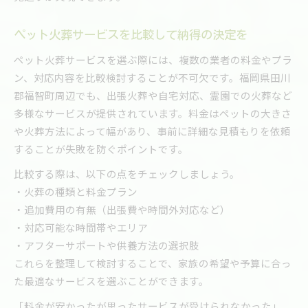
ペット火葬サービスを比較して納得の決定を
ペット火葬サービスを選ぶ際には、複数の業者の料金やプラ
ン、対応内容を比較検討することが不可欠です。福岡県田川
郡福智町周辺でも、出張火葬や自宅対応、霊園での火葬など
多様なサービスが提供されています。料金はペットの大きさ
や火葬方法によって幅があり、事前に詳細な見積もりを依頼
することが失敗を防ぐポイントです。
比較する際は、以下の点をチェックしましょう。
・火葬の種類と料金プラン
・追加費用の有無（出張費や時間外対応など）
・対応可能な時間帯やエリア
・アフターサポートや供養方法の選択肢
これらを整理して検討することで、家族の希望や予算に合っ
た最適なサービスを選ぶことができます。
「料金が安かったが思ったサービスが受けられなかった」