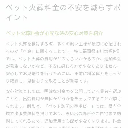
ペット火葬料金の不安を減らすポ
イント
ペット火葬料金が心配な時の安心対策を紹介
ペット火葬を検討する際、多くの飼い主様が最初に心配され
るのが「料金」に関することです。特に福岡県田川郡福智町
では、ペット火葬の費用がどのくらいかかるのか、追加料金
が発生しないかなど、不安に感じる方が少なくありません。
安心してお見送りを行うためには、事前に料金体系をしっか
り確認し、見積もりを取ることが重要です。
安心対策としては、明確な料金表を公開している業者を選ぶ
ことや、出張費用が無料かどうかをチェックすることが挙げ
られます。例えば、「ペット訪問火葬ポピー」では、県内全
域で出張費無料を掲げており、思い出の場所やご自宅まで訪
問してくれるため、追加費用の心配が少なくなります。料金