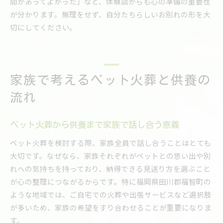
間があってよかった」など、体験談からも心の準備の重要性
が分かります。無理をせず、自分たちらしいお別れの形を大
切にしてください。
家族で考えるペット火葬と供養の
流れ
ペット火葬から供養まで家族で話し合う意義
ペット火葬を検討する際、家族全員で話し合うことはとても
大切です。なぜなら、家族それぞれがペットとの思い出や別
れへの気持ちを持っており、納得できる見送り方を選ぶこと
が心の整理につながるからです。特に福岡県田川郡福智町の
ような地域では、ご自宅での火葬や出張サービスなど選択肢
が多いため、家族の希望をすり合わせることが重要になりま
す。