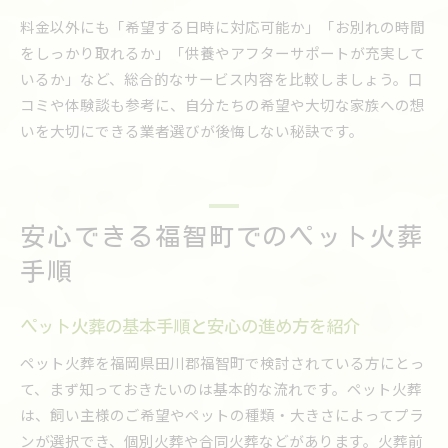
料金以外にも「希望する日時に対応可能か」「お別れの時間
をしっかり取れるか」「供養やアフターサポートが充実して
いるか」など、総合的なサービス内容を比較しましょう。口
コミや体験談も参考に、自分たちの希望や大切な家族への想
いを大切にできる業者選びが後悔しない秘訣です。
安心できる福智町でのペット火葬
手順
ペット火葬の基本手順と安心の進め方を紹介
ペット火葬を福岡県田川郡福智町で検討されている方にとっ
て、まず知っておきたいのは基本的な流れです。ペット火葬
は、飼い主様のご希望やペットの種類・大きさによってプラ
ンが選択でき、個別火葬や合同火葬などがあります。火葬前