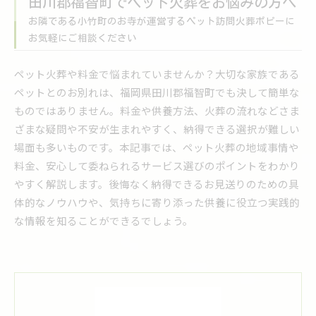
田川郡福智町でペット火葬をお悩みの方へ
お隣である小竹町のお寺が運営するペット訪問火葬ポピーに
お気軽にご相談ください
ペット火葬や料金で悩まれていませんか？大切な家族である
ペットとのお別れは、福岡県田川郡福智町でも決して簡単な
ものではありません。料金や供養方法、火葬の流れなどさま
ざまな疑問や不安が生まれやすく、納得できる選択が難しい
場面も多いものです。本記事では、ペット火葬の地域事情や
料金、安心して委ねられるサービス選びのポイントをわかり
やすく解説します。後悔なく納得できるお見送りのための具
体的なノウハウや、気持ちに寄り添った供養に役立つ実践的
な情報を知ることができるでしょう。