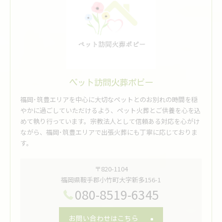
ペット訪問火葬ポピー
福岡･筑豊エリアを中心に大切なペットとのお別れの時間を穏
やかに過ごしていただけるよう、ペット火葬とご供養を心を込
めて執り行っています。宗教法人として信頼ある対応を心がけ
ながら、福岡･筑豊エリアで出張火葬にも丁寧に応じておりま
す。
〒820-1104
福岡県鞍手郡小竹町大字新多156-1
080-8519-6345
お問い合わせはこちら