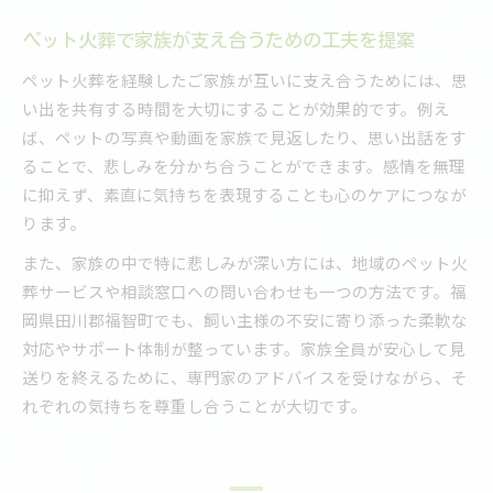
ペット火葬で家族が支え合うための工夫を提案
ペット火葬を経験したご家族が互いに支え合うためには、思
い出を共有する時間を大切にすることが効果的です。例え
ば、ペットの写真や動画を家族で見返したり、思い出話をす
ることで、悲しみを分かち合うことができます。感情を無理
に抑えず、素直に気持ちを表現することも心のケアにつなが
ります。
また、家族の中で特に悲しみが深い方には、地域のペット火
葬サービスや相談窓口への問い合わせも一つの方法です。福
岡県田川郡福智町でも、飼い主様の不安に寄り添った柔軟な
対応やサポート体制が整っています。家族全員が安心して見
送りを終えるために、専門家のアドバイスを受けながら、そ
れぞれの気持ちを尊重し合うことが大切です。