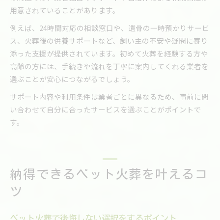
用意されていることがあります。
例えば、24時間対応の相談窓口や、遺骨の一時預かりサービ
ス、火葬後の供養サポートなど、飼い主の不安や疑問に寄り
添った支援が提供されています。初めて火葬を経験する方や
高齢の方には、手続きや流れを丁寧に案内してくれる業者を
選ぶことが安心につながるでしょう。
サポート内容や利用条件は業者ごとに異なるため、事前に問
い合わせて自分に合ったサービスを選ぶことがポイントで
す。
納得できるペット火葬を叶えるコ
ツ
ペット火葬で後悔しない選択をするポイント