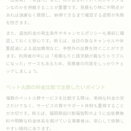
ンなのかを把握することが重要です。見積もり時に不明点が
あれば遠慮なく質問し、納得できるまで確認する姿勢が失敗
を防ぎます。
また、追加料金の発生条件やキャンセルポリシーも事前に確
認しておくと安心です。例えば、当日の急なキャンセルや体
重超過による追加費用など、予想外の出費を防ぐことができ
ます。利用者の中には「見積もりと請求額が異なりトラブル
になった」ケースもあるため、見積書の内容をしっかりチェ
ックしましょう。
ペット火葬の料金比較で注意したいポイント
複数のペット火葬サービスを比較する際は、単純な料金の安
さだけでなく、サービスの質やサポート体制も重視すること
が大切です。例えば、福岡県田川郡福智町のように出張費無
料や明瞭な料金体系を掲げている事業者は、安心して依頼し
やすい傾向にあります。