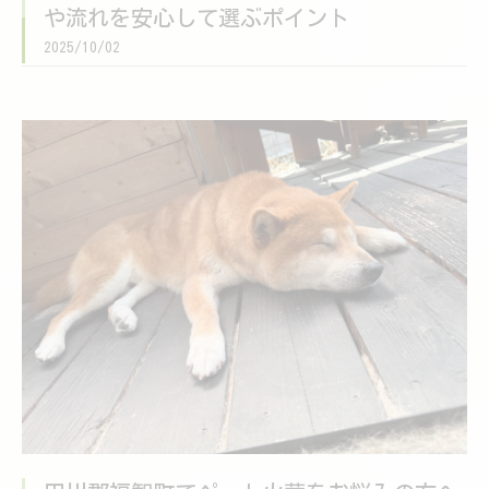
や流れを安心して選ぶポイント
2025/10/02