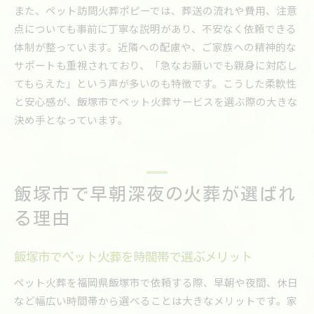
また、ペット訪問火葬ポピーでは、葬送の流れや費用、注意
点についても事前に丁寧な説明があり、不安なく依頼できる
体制が整っています。近隣への配慮や、ご家族への精神的な
サポートも重視されており、「急なお願いでも親身に対応し
てもらえた」という声が多いのも特徴です。こうした柔軟性
と安心感が、飯塚市でペット火葬サービスを選ぶ際の大きな
決め手となっています。
飯塚市で早朝深夜の火葬が選ばれ
る理由
飯塚市でペット火葬を時間帯で選ぶメリット
ペット火葬を福岡県飯塚市で依頼する際、早朝や夜間、休日
など幅広い時間帯から選べることは大きなメリットです。家