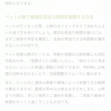
材料となります。
ペット火葬で最適な見送り時間を調整する方法
ペットが亡くなった際、火葬のタイミングをどう決めたらよ
いか迷う方も多いでしょう。適切な見送り時間を選ぶには、
まずご家族の予定を確認し、全員が参加できる時間帯を優先
することが大切です。
ペット訪問火葬ポピーでは、早朝や夜間の火葬依頼にも対応
可能なため、「翌朝すぐにお願いしたい」「夜のうちに済ま
せたい」といった希望に柔軟に対応できます。予約時には希
望の日時を伝えることで、日程調整がスムーズに進みます。
また、ペットのご遺体は季節や環境によって安置できる期間
が異なりますが、夏場は早めの火葬をおすすめします。火葬
までの間は、涼しい場所でご遺体を安置し、ご家族で最後の
時間をゆっくり過ごすことも大切です。