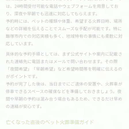
は、24時間受付可能な電話やウェブフォームを用意してお
り、深夜や早朝でも迅速に対応してもらえます。
予約時には、ペットの種類や体重、希望する火葬日時、場所
などの詳細を伝えることでスムーズな手配が可能です。特に
飯塚市内での対応実績も多く、地域特有の事情にも柔軟に対
応しています。
具体的な予約手順としては、まず公式サイトや案内に記載さ
れた連絡先に電話またはメールで問い合わせます。その際
「夜間希望」「早朝希望」など希望時間帯を明確に伝えるの
がポイントです。
予約が完了した後は、当日までにご遺体の安置や、火葬車が
停車できるスペースの確保などを準備しておきましょう。夜
間や早朝の予約は混み合う場合もあるため、できるだけ早め
の連絡が安心です。
亡くなった直後のペット火葬準備ガイド