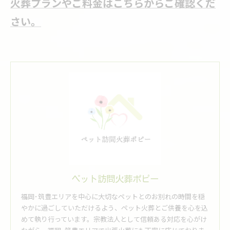
火葬プランやご料金はこちらからご確認くだ
さい。
ペット訪問火葬ポピー
福岡･筑豊エリアを中心に大切なペットとのお別れの時間を穏
やかに過ごしていただけるよう、ペット火葬とご供養を心を込
めて執り行っています。宗教法人として信頼ある対応を心がけ