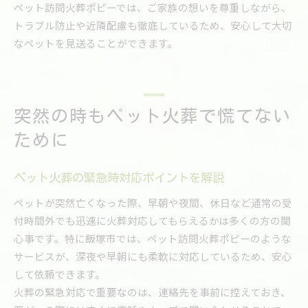
ペット訪問火葬ポピーでは、ご家族の想いを尊重しながら、
トラブル防止や近隣配慮も徹底しているため、安心して大切
なペットを見送ることができます。
突然の時もペット火葬で慌てない
ために
ペット火葬の緊急時対応ポイントを解説
ペットが突然亡くなった際、早朝や夜間、休日など通常の受
付時間外でも迅速に火葬対応してもらえるかは多くの方の関
心事です。特に飯塚市では、ペット訪問火葬ポピーのような
サービスが、深夜や早朝にも柔軟に対応しているため、安心
して依頼できます。
火葬の緊急対応で重要なのは、連絡先を事前に控えておき、