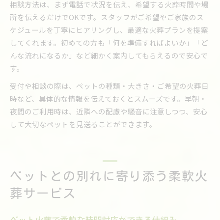
相談方法は、まず電話で状況を伝え、希望する火葬時間や場
所を伝えるだけでOKです。スタッフがご希望やご家族のス
ケジュールを丁寧にヒアリングし、最適な火葬プランを提案
してくれます。初めての方も「何を準備すればよいか」「ど
んな流れになるか」など細かく案内してもらえるので安心で
す。
受付や相談の際は、ペットの種類・大きさ・ご希望の火葬日
時など、具体的な情報を伝えておくとスムーズです。早朝・
夜間のご利用時は、近隣への配慮や騒音に注意しつつ、安心
して大切なペットを見送ることができます。
ペットとの別れに寄り添う柔軟火
葬サービス