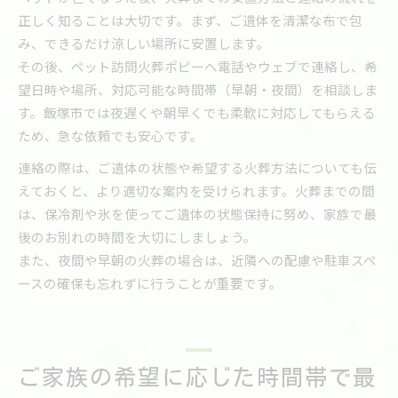
正しく知ることは大切です。まず、ご遺体を清潔な布で包
み、できるだけ涼しい場所に安置します。
その後、ペット訪問火葬ポピーへ電話やウェブで連絡し、希
望日時や場所、対応可能な時間帯（早朝・夜間）を相談しま
す。飯塚市では夜遅くや朝早くでも柔軟に対応してもらえる
ため、急な依頼でも安心です。
連絡の際は、ご遺体の状態や希望する火葬方法についても伝
えておくと、より適切な案内を受けられます。火葬までの間
は、保冷剤や氷を使ってご遺体の状態保持に努め、家族で最
後のお別れの時間を大切にしましょう。
また、夜間や早朝の火葬の場合は、近隣への配慮や駐車スペ
ースの確保も忘れずに行うことが重要です。
ご家族の希望に応じた時間帯で最