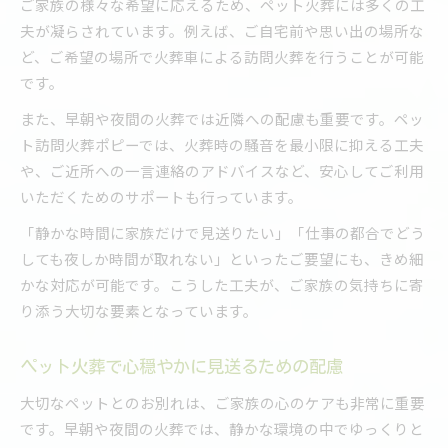
ご家族の様々な希望に応えるため、ペット火葬には多くの工
夫が凝らされています。例えば、ご自宅前や思い出の場所な
ど、ご希望の場所で火葬車による訪問火葬を行うことが可能
です。
また、早朝や夜間の火葬では近隣への配慮も重要です。ペッ
ト訪問火葬ポピーでは、火葬時の騒音を最小限に抑える工夫
や、ご近所への一言連絡のアドバイスなど、安心してご利用
いただくためのサポートも行っています。
「静かな時間に家族だけで見送りたい」「仕事の都合でどう
しても夜しか時間が取れない」といったご要望にも、きめ細
かな対応が可能です。こうした工夫が、ご家族の気持ちに寄
り添う大切な要素となっています。
ペット火葬で心穏やかに見送るための配慮
大切なペットとのお別れは、ご家族の心のケアも非常に重要
です。早朝や夜間の火葬では、静かな環境の中でゆっくりと