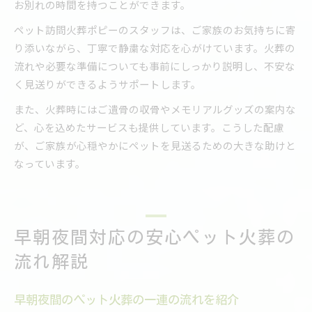
お別れの時間を持つことができます。
ペット訪問火葬ポピーのスタッフは、ご家族のお気持ちに寄
り添いながら、丁寧で静粛な対応を心がけています。火葬の
流れや必要な準備についても事前にしっかり説明し、不安な
く見送りができるようサポートします。
また、火葬時にはご遺骨の収骨やメモリアルグッズの案内な
ど、心を込めたサービスも提供しています。こうした配慮
が、ご家族が心穏やかにペットを見送るための大きな助けと
なっています。
早朝夜間対応の安心ペット火葬の
流れ解説
早朝夜間のペット火葬の一連の流れを紹介