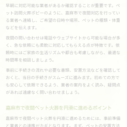
早朝に対応可能な業者があるか確認することが重要です。ペ
ット訪問火葬ポピーのように、嘉麻市で夜間対応を行ってい
る業者へ連絡し、ご希望の日時や場所、ペットの種類・体重
などを伝えます。
夜間の問い合わせは電話やウェブサイトから可能な場合が多
く、急な依頼にも柔軟に対応してもらえる点が特徴です。依
頼時にはご家族の生活リズムや都合も考慮しながら、最適な
時間帯を相談しましょう。
事前に手続きの流れや必要な書類、安置方法などを確認して
おくと、当日の手続きがスムーズに進みます。初めての方で
も安心して依頼できるよう、業者の案内をよく読み、疑問点
があれば遠慮なく問い合わせましょう。
嘉麻市で夜間ペット火葬を円滑に進めるポイント
嘉麻市で夜間ペット火葬を円滑に進めるためには、事前準備
と業者との連携がカギとなります。まず、ペットの安置方法