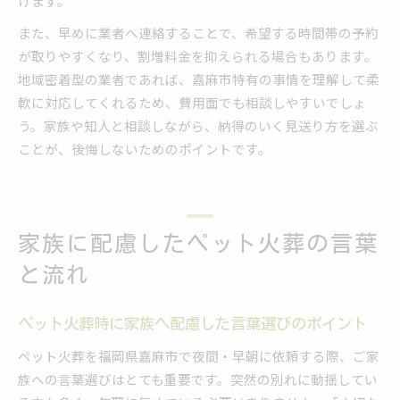
げます。
また、早めに業者へ連絡することで、希望する時間帯の予約
が取りやすくなり、割増料金を抑えられる場合もあります。
地域密着型の業者であれば、嘉麻市特有の事情を理解して柔
軟に対応してくれるため、費用面でも相談しやすいでしょ
う。家族や知人と相談しながら、納得のいく見送り方を選ぶ
ことが、後悔しないためのポイントです。
家族に配慮したペット火葬の言葉
と流れ
ペット火葬時に家族へ配慮した言葉選びのポイント
ペット火葬を福岡県嘉麻市で夜間・早朝に依頼する際、ご家
族への言葉選びはとても重要です。突然の別れに動揺してい