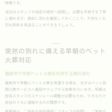
特徴です。
当日はスタッフが指定の場所へ訪問し、必要な手続きを丁寧
に進めます。事前に流れを確認しておくことで、不安なく大
切な家族を見送ることができるでしょう。
突然の別れに備える早朝のペット
火葬対応
嘉麻市で早朝ペット火葬を利用する際の流れ
嘉麻市で早朝にペット火葬を希望する場合、まずはペット訪
問火葬サービスへ電話やウェブから依頼を行います。早朝は
担当スタッフのスケジュール調整が必要なため、できるだけ
前日のうちに連絡するのが理想です。
依頼後は、ご自宅や指定場所にスタッフが訪問し、ご家族の