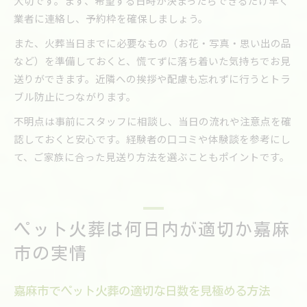
大切です。まず、希望する日時が決まったらできるだけ早く
業者に連絡し、予約枠を確保しましょう。
また、火葬当日までに必要なもの（お花・写真・思い出の品
など）を準備しておくと、慌てずに落ち着いた気持ちでお見
送りができます。近隣への挨拶や配慮も忘れずに行うとトラ
ブル防止につながります。
不明点は事前にスタッフに相談し、当日の流れや注意点を確
認しておくと安心です。経験者の口コミや体験談を参考にし
て、ご家族に合った見送り方法を選ぶこともポイントです。
ペット火葬は何日内が適切か嘉麻
市の実情
嘉麻市でペット火葬の適切な日数を見極める方法