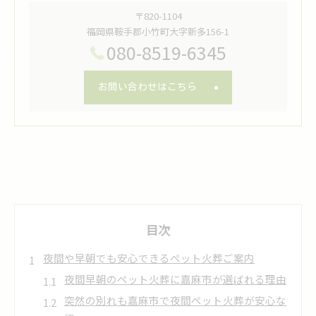
〒820-1104
福岡県鞍手郡小竹町大字新多156-1
080-8519-6345
お問い合わせはこちら
目次
夜間や早朝でも安心できるペット火葬ご案内
夜間早朝のペット火葬に嘉麻市が選ばれる理由
突然の別れも嘉麻市で夜間ペット火葬が安心な