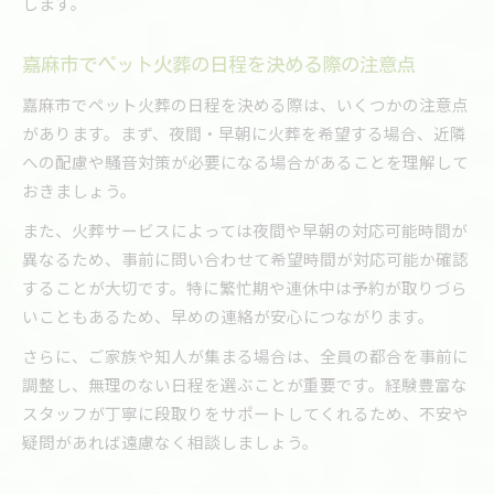
します。
嘉麻市でペット火葬の日程を決める際の注意点
嘉麻市でペット火葬の日程を決める際は、いくつかの注意点
があります。まず、夜間・早朝に火葬を希望する場合、近隣
への配慮や騒音対策が必要になる場合があることを理解して
おきましょう。
また、火葬サービスによっては夜間や早朝の対応可能時間が
異なるため、事前に問い合わせて希望時間が対応可能か確認
することが大切です。特に繁忙期や連休中は予約が取りづら
いこともあるため、早めの連絡が安心につながります。
さらに、ご家族や知人が集まる場合は、全員の都合を事前に
調整し、無理のない日程を選ぶことが重要です。経験豊富な
スタッフが丁寧に段取りをサポートしてくれるため、不安や
疑問があれば遠慮なく相談しましょう。