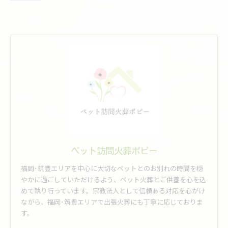
ペット訪問火葬ポピー
福岡･筑豊エリアを中心に大切なペットとのお別れの時間を穏
やかに過ごしていただけるよう、ペット火葬とご供養を心を込
めて執り行っています。宗教法人として信頼ある対応を心がけ
ながら、福岡･筑豊エリアで出張火葬にも丁寧に応じておりま
す。