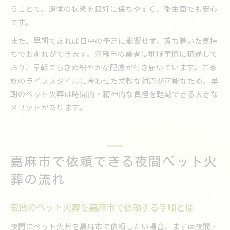
うことで、遺体の状態を良好に保ちやすく、衛生面でも安心
です。
また、早朝であれば日中の予定に影響せず、落ち着いた気持
ちでお別れができます。嘉麻市の業者は地域事情に精通して
おり、早朝でもきめ細やかな配慮が行き届いています。ご家
族のライフスタイルに合わせた柔軟な対応が可能なため、早
朝のペット火葬は時間的・精神的な負担を軽減できる大きな
メリットがあります。
嘉麻市で依頼できる夜間ペット火
葬の流れ
夜間のペット火葬を嘉麻市で依頼する手順とは
夜間にペット火葬を嘉麻市で依頼したい場合、まずは夜間・