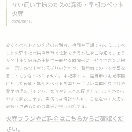
ない飼い主様のための深夜・早朝のペット
火葬
2026/06/07
愛するペットとの突然のお別れ、夜間や早朝でも安心してペ
ット火葬を福岡県嘉麻市で依頼できる方法をご存知でしょう
か？仕事や家庭の事情で一般的な時間帯に手続きできない場
合、迅速かつ丁寧な見送りの流れや、費用面での不安が重な
ることも少なくありません。本記事では、嘉麻市の地域事情
に即した夜間・早朝のペット火葬サービスの具体的な流れや
費用相場のポイント、家族や知人への配慮方法までをわかり
やすく解説します。実践的な情報と共に、心を込めて大切な
家族を見送るための準備が整う内容です。
火葬プランやご料金はこちらからご確認くだ
さい。