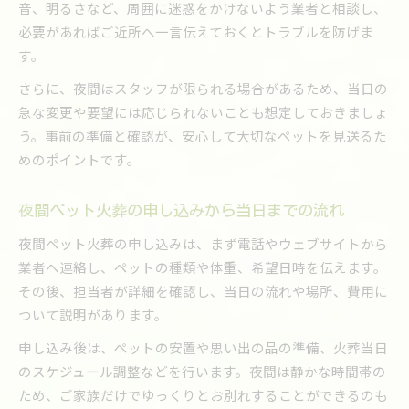
音、明るさなど、周囲に迷惑をかけないよう業者と相談し、
必要があればご近所へ一言伝えておくとトラブルを防げま
す。
さらに、夜間はスタッフが限られる場合があるため、当日の
急な変更や要望には応じられないことも想定しておきましょ
う。事前の準備と確認が、安心して大切なペットを見送るた
めのポイントです。
夜間ペット火葬の申し込みから当日までの流れ
夜間ペット火葬の申し込みは、まず電話やウェブサイトから
業者へ連絡し、ペットの種類や体重、希望日時を伝えます。
その後、担当者が詳細を確認し、当日の流れや場所、費用に
ついて説明があります。
申し込み後は、ペットの安置や思い出の品の準備、火葬当日
のスケジュール調整などを行います。夜間は静かな時間帯の
ため、ご家族だけでゆっくりとお別れすることができるのも