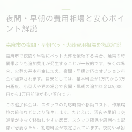
夜間・早朝の費用相場と安心ポイ
ント解説
嘉麻市の夜間・早朝ペット火葬費用相場を徹底解説
嘉麻市で夜間や早朝にペット火葬を依頼する場合、通常の時
間帯よりも追加費用が発生することが一般的です。多くの場
合、火葬の基本料金に加え、夜間・早朝対応のオプション料
金が加算されます。目安としては、基本料金が1万円から3万
円程度、小型犬や猫の場合で夜間・早朝の追加料金は5,000
円から1万円前後が多い傾向です。
この追加料金は、スタッフの対応時間や移動コスト、作業環
境の確保などにより発生します。たとえば、深夜や早朝は交
通量が少なく移動しやすい反面、スタッフ確保や周囲への配
慮が必要なため、割増料金が設定されています。夜間や早朝