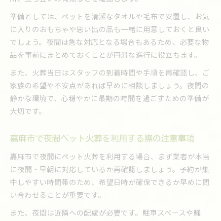
準備としては、ペットを清潔なタオルや毛布で安置し、お気
に入りのおもちゃや思い出の品も一緒に用意しておくと良い
でしょう。夜間は急な対応となる場合もあるため、必要な物
品を事前にまとめておくことが円滑な進行に役立ちます。
また、火葬当日はスタッフの到着時間や手順を再確認し、ご
家族の希望や不安点があれば早めに相談しましょう。夜間の
静かな環境で、心穏やかに最期の時間を過ごすための準備が
大切です。
嘉麻市で夜間ペット火葬を利用する際の注意事項
嘉麻市で夜間にペット火葬を利用する場合、まず業者が本当
に夜間・早朝に対応しているか再確認しましょう。予約が集
中しやすい時間帯のため、希望日時が確保できるか早めに問
い合わせることが重要です。
また、夜間は近隣への配慮が必要です。駐車スペースや騒