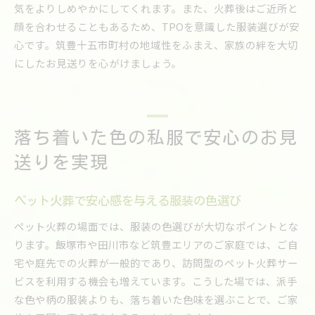
気をよりしめやかにしてくれます。また、火葬後はご近所と
顔を合わせることもあるため、TPOを意識した服装選びが安
心です。筑豊十五市町村の地域性をふまえ、家族の絆を大切
にしたお見送りを心がけましょう。
落ち着いた色の私服で安心のお見
送りを実現
ペット火葬で安心感を与える服装の色選び
ペット火葬の場面では、服装の色選びが大切なポイントとな
ります。飯塚市や田川市など筑豊エリアのご家庭では、ご自
宅や庭先での火葬が一般的であり、訪問型のペット火葬サー
ビスを利用する機会も増えています。こうした場では、派手
な色や柄の服装よりも、落ち着いた色味を選ぶことで、ご家