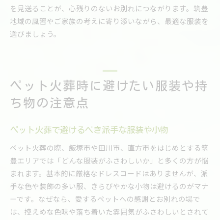
を見送ることが、心残りのないお別れにつながります。筑豊
地域の風習やご家族の考えに寄り添いながら、最適な服装を
選びましょう。
ペット火葬時に避けたい服装や持
ち物の注意点
ペット火葬で避けるべき派手な服装や小物
ペット火葬の際、飯塚市や田川市、直方市をはじめとする筑
豊エリアでは「どんな服装がふさわしいか」と多くの方が悩
まれます。基本的に厳格なドレスコードはありませんが、派
手な色や装飾の多い服、きらびやかな小物は避けるのがマナ
ーです。なぜなら、愛するペットへの感謝とお別れの場で
は、控えめな色味や落ち着いた雰囲気がふさわしいとされて