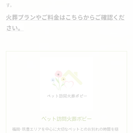
す。
火葬プランやご料金はこちらからご確認くだ
さい。
ペット訪問火葬ポピー
福岡･筑豊エリアを中心に大切なペットとのお別れの時間を穏