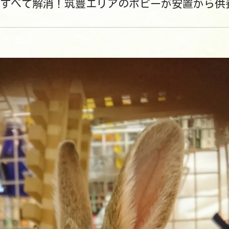
すべて解消！筑豊エリアのポピーが安置から供