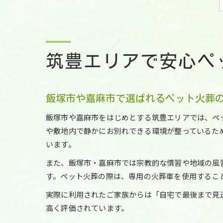
筑豊エリアで安心ペ
飯塚市や嘉麻市で選ばれるペット火葬
飯塚市や嘉麻市をはじめとする筑豊エリアでは、ペ
や敷地内で静かにお別れできる環境が整っているた
います。
また、飯塚市・嘉麻市では宗教的な慣習や地域の風
す。ペット火葬の際は、専用の火葬車を使用するこ
実際に利用されたご家族からは「自宅で最後まで見
高く評価されています。