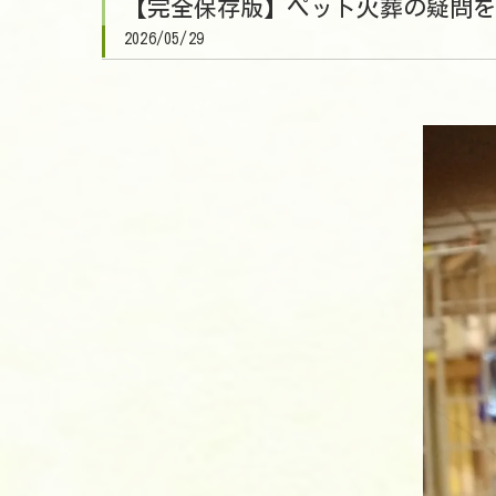
【完全保存版】ペット火葬の疑問を
2026/05/29