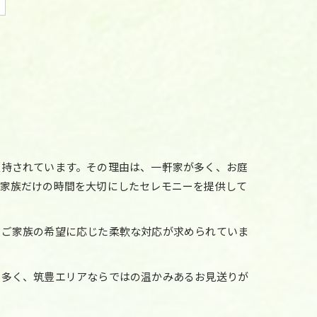
支持されています。その理由は、一軒家が多く、お庭
、家族だけの時間を大切にしたセレモニーを提供して
、ご家族の希望に応じた柔軟な対応が求められていま
も多く、筑豊エリアならではの温かみあるお見送りが