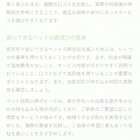
多く見られます。複数の口コミを比較し、実際の利用者の体
験談を参考にすることで、適正な相場や自分に合ったサービ
スを選びやすくなります。
安心できるペット火葬選びの基準
直方市で安心できるペット火葬会社を選ぶためには、いくつ
かの基準を押さえておくことが大切です。まず、料金が明確
で追加費用がないこと、サービス内容が分かりやすく説明さ
れていること、口コミなどで高評価を得ていることが重要な
ポイントとなります。また、出張対応や持ち込み対応の柔軟
性も確認しましょう。
ペット訪問火葬ポピーでは、直方市内への出張も直方市から
のお持ち込みも両方対応しており、ご家族のご要望に応じた
柔軟なサービスが強みです。納得できるお別れを実現するた
めにも、複数の業者を比較し、ご自身の希望に最も合った会
社を選ぶことをおすすめします。