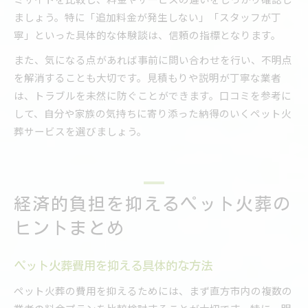
ましょう。特に「追加料金が発生しない」「スタッフが丁
寧」といった具体的な体験談は、信頼の指標となります。
また、気になる点があれば事前に問い合わせを行い、不明点
を解消することも大切です。見積もりや説明が丁寧な業者
は、トラブルを未然に防ぐことができます。口コミを参考に
して、自分や家族の気持ちに寄り添った納得のいくペット火
葬サービスを選びましょう。
経済的負担を抑えるペット火葬の
ヒントまとめ
ペット火葬費用を抑える具体的な方法
ペット火葬の費用を抑えるためには、まず直方市内の複数の