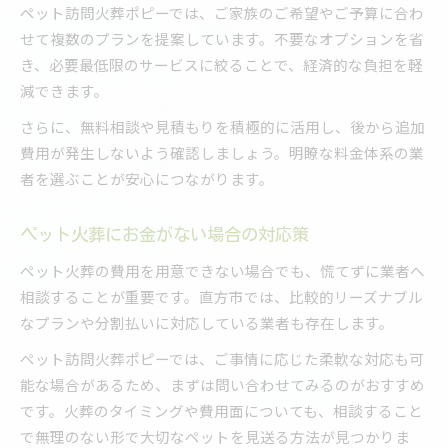
ペット訪問火葬ポピーでは、ご家族のご希望やご予算に合わ
せて複数のプランを提案しています。不要なオプションを省
き、必要最低限のサービスに絞ることで、経済的な負担を軽
減できます。
さらに、無料相談や見積もりを積極的に活用し、後から追加
費用が発生しないよう確認しましょう。明瞭な料金体系の業
者を選ぶことが安心につながります。
ペット火葬にお金がない場合の対応策
ペット火葬の費用を用意できない場合でも、慌てずに業者へ
相談することが重要です。直方市では、比較的リーズナブル
なプランや分割払いに対応している業者も存在します。
ペット訪問火葬ポピーでは、ご事情に応じた柔軟な対応も可
能な場合があるため、まずは問い合わせてみるのがおすすめ
です。火葬のタイミングや費用面についても、相談すること
で無理のない形で大切なペットを見送る方法が見つかりま