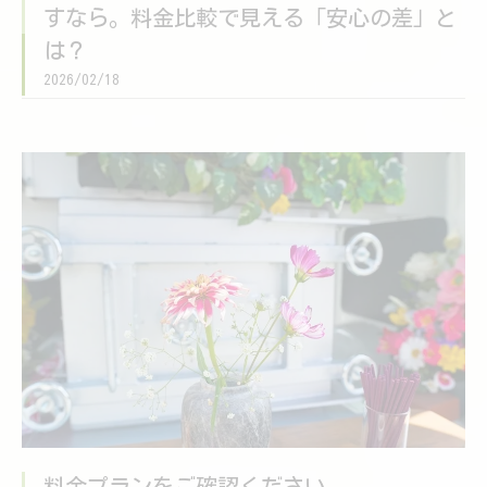
すなら。料金比較で見える「安心の差」と
は？
2026/02/18
料金プランをご確認ください。