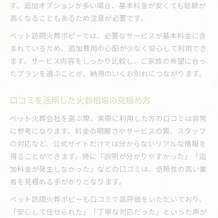
す。追加オプションが多い場合、基本料金が安くても総額が
高くなることもあるため注意が必要です。
ペット訪問火葬ポピーでは、必要なサービスが基本料金に含
まれているため、追加費用の心配が少なく安心して利用でき
ます。サービス内容をしっかり比較し、ご家族の希望に合っ
たプランを選ぶことが、納得のいくお別れにつながります。
口コミを活用した火葬相場の見極め方
ペット火葬会社を選ぶ際、実際に利用した方の口コミは非常
に参考になります。料金の明瞭さやサービスの質、スタッフ
の対応など、公式サイトだけでは分からないリアルな情報を
得ることができます。特に「説明が分かりやすかった」「追
加料金が発生しなかった」などの口コミは、信頼性の高い業
者を見極める手がかりとなります。
ペット訪問火葬ポピーも口コミで高評価をいただいており、
「安心して任せられた」「丁寧な対応だった」といった声が