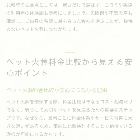
比較時の注意点としては、安さだけで選ばず、口コミや実際
の利用者の体験談も参考にしましょう。失敗例や不安の声も
確認し、ご自身の希望に最も合った会社を選ぶことが、後悔
のないペット火葬につながります。
ペット火葬料金比較から見える安
心ポイント
ペット火葬料金比較が安心につながる理由
ペット火葬を依頼する際、料金比較は単なるコスト削減だけ
でなく、安心して大切なペットを見送るための重要なステッ
プです。なぜなら、業者ごとに料金体系やサービス内容に大
きな違いがあるため、事前に比較検討することで納得できる
選択が可能になるからです。