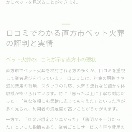
かにペットを見送ることができます。
口コミでわかる直方市ペット火葬
の評判と実情
ペット火葬の口コミが示す直方市の現状
直方市でペット火葬を検討される方の多くが、口コミを重視
して業者選びを行っています。口コミには、料金の明瞭さや
追加費用の有無、スタッフの対応、火葬の流れなど細かな体
験談が寄せられています。特に「思った以上に丁寧な対応だ
った」「急な依頼にも柔軟に応じてもらえた」といった声が
多く見られ、利用者の満足度が高いことがうかがえます。
一方で、「料金が想定より高かった」「説明が不十分だっ
た」といった指摘もあり、業者ごとにサービス内容や費用の