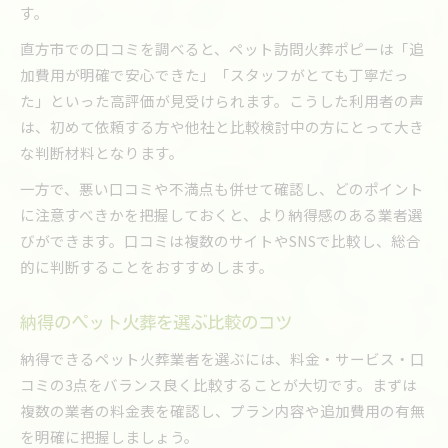
す。
直方市での口コミを調べると、ペット訪問火葬ポピーは「追
加費用が明確で安心できた」「スタッフがとても丁寧だっ
た」といった高評価が見受けられます。こうした利用者の声
は、初めて依頼する方や他社と比較検討中の方にとって大き
な判断材料となります。
一方で、悪い口コミや不満点も併せて確認し、どのポイント
に注意すべきかを把握しておくと、より納得感のある業者選
びができます。口コミは複数のサイトやSNSで比較し、総合
的に判断することをおすすめします。
納得のペット火葬を選ぶ比較のコツ
納得できるペット火葬業者を選ぶには、料金・サービス・口
コミの3点をバランス良く比較することが大切です。まずは
複数の業者の料金表を確認し、プラン内容や追加費用の有無
を明確に把握しましょう。