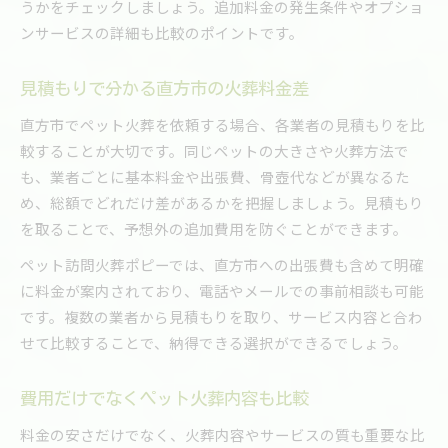
うかをチェックしましょう。追加料金の発生条件やオプショ
ンサービスの詳細も比較のポイントです。
見積もりで分かる直方市の火葬料金差
直方市でペット火葬を依頼する場合、各業者の見積もりを比
較することが大切です。同じペットの大きさや火葬方法で
も、業者ごとに基本料金や出張費、骨壺代などが異なるた
め、総額でどれだけ差があるかを把握しましょう。見積もり
を取ることで、予想外の追加費用を防ぐことができます。
ペット訪問火葬ポピーでは、直方市への出張費も含めて明確
に料金が案内されており、電話やメールでの事前相談も可能
です。複数の業者から見積もりを取り、サービス内容と合わ
せて比較することで、納得できる選択ができるでしょう。
費用だけでなくペット火葬内容も比較
料金の安さだけでなく、火葬内容やサービスの質も重要な比