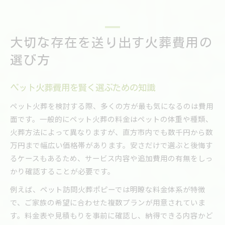
大切な存在を送り出す火葬費用の
選び方
ペット火葬費用を賢く選ぶための知識
ペット火葬を検討する際、多くの方が最も気になるのは費用
面です。一般的にペット火葬の料金はペットの体重や種類、
火葬方法によって異なりますが、直方市内でも数千円から数
万円まで幅広い価格帯があります。安さだけで選ぶと後悔す
るケースもあるため、サービス内容や追加費用の有無をしっ
かり確認することが必要です。
例えば、ペット訪問火葬ポピーでは明瞭な料金体系が特徴
で、ご家族の希望に合わせた複数プランが用意されていま
す。料金表や見積もりを事前に確認し、納得できる内容かど