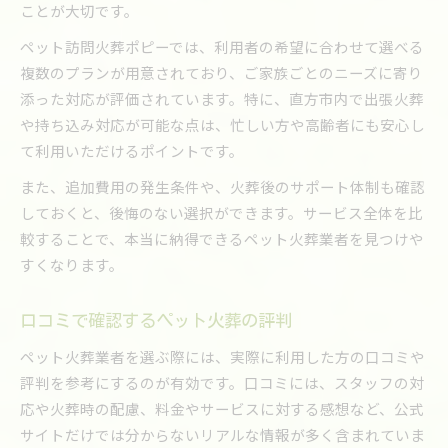
ことが大切です。
ペット訪問火葬ポピーでは、利用者の希望に合わせて選べる
複数のプランが用意されており、ご家族ごとのニーズに寄り
添った対応が評価されています。特に、直方市内で出張火葬
や持ち込み対応が可能な点は、忙しい方や高齢者にも安心し
て利用いただけるポイントです。
また、追加費用の発生条件や、火葬後のサポート体制も確認
しておくと、後悔のない選択ができます。サービス全体を比
較することで、本当に納得できるペット火葬業者を見つけや
すくなります。
口コミで確認するペット火葬の評判
ペット火葬業者を選ぶ際には、実際に利用した方の口コミや
評判を参考にするのが有効です。口コミには、スタッフの対
応や火葬時の配慮、料金やサービスに対する感想など、公式
サイトだけでは分からないリアルな情報が多く含まれていま