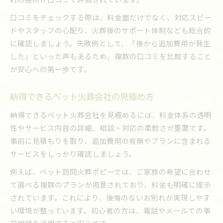
口コミをチェックする際は、料金面だけでなく、対応スピー
ドやスタッフの心配り、火葬後のサポート体制なども総合的
に確認しましょう。失敗例として、「後から追加費用が発生
した」といった声もあるため、複数の口コミを比較すること
が安心への第一歩です。
納得できるペット火葬会社の見極め方
納得できるペット火葬会社を見極めるには、料金体系の透明
性やサービス内容の詳細、相談・対応の柔軟さが重要です。
事前に見積もりを取り、追加費用の有無やプランに含まれる
サービスをしっかり確認しましょう。
例えば、ペット訪問火葬ポピーでは、ご家族の希望に合わせ
て選べる複数のプランが用意されており、料金も明確に提示
されています。これにより、後悔のないお別れが実現しやす
い環境が整っています。初心者の方は、電話やメールでの事