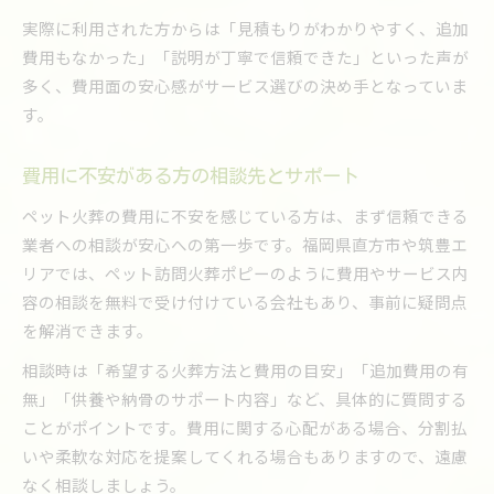
実際に利用された方からは「見積もりがわかりやすく、追加
費用もなかった」「説明が丁寧で信頼できた」といった声が
多く、費用面の安心感がサービス選びの決め手となっていま
す。
費用に不安がある方の相談先とサポート
ペット火葬の費用に不安を感じている方は、まず信頼できる
業者への相談が安心への第一歩です。福岡県直方市や筑豊エ
リアでは、ペット訪問火葬ポピーのように費用やサービス内
容の相談を無料で受け付けている会社もあり、事前に疑問点
を解消できます。
相談時は「希望する火葬方法と費用の目安」「追加費用の有
無」「供養や納骨のサポート内容」など、具体的に質問する
ことがポイントです。費用に関する心配がある場合、分割払
いや柔軟な対応を提案してくれる場合もありますので、遠慮
なく相談しましょう。