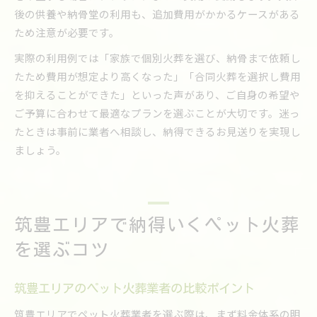
後の供養や納骨堂の利用も、追加費用がかかるケースがある
ため注意が必要です。
実際の利用例では「家族で個別火葬を選び、納骨まで依頼し
たため費用が想定より高くなった」「合同火葬を選択し費用
を抑えることができた」といった声があり、ご自身の希望や
ご予算に合わせて最適なプランを選ぶことが大切です。迷っ
たときは事前に業者へ相談し、納得できるお見送りを実現し
ましょう。
筑豊エリアで納得いくペット火葬
を選ぶコツ
筑豊エリアのペット火葬業者の比較ポイント
筑豊エリアでペット火葬業者を選ぶ際は、まず料金体系の明