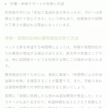
供養・納骨サポートの有無と内容
利用者の中には「他社で追加料金が多かったが、ポピーは見
積もり通りで安心できた」という声もあり、総額表示や説明
の丁寧さが選ばれる理由となっています。
早朝・夜間対応時の費用増加を防ぐ方法
ペット火葬を希望する時間帯によっては、早朝や夜間対応の
ため費用が増加する場合があります。直方市や筑豊エリアで
は、特に訪問型サービスを利用する際にこの傾向が見られま
す。
費用増加を防ぐためには、事前に業者へ「時間帯による料金
加算の有無」を確認することが重要です。また、可能であれ
ば通常時間帯での予約を検討すると良いでしょう。
実際に「夜間に依頼したら思わぬ追加費用が発生した」とい
うケースもありますので、希望時間を伝えたうえで見積もり