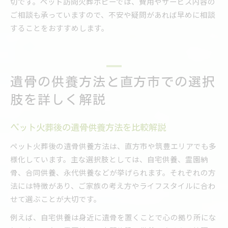
切です。ペット訪問火葬ポピーでは、費用やサービス内容の
ご相談も承っていますので、不安や疑問があれば早めに相談
することをおすすめします。
遺骨の供養方法と直方市での選択
肢を詳しく解説
ペット火葬後の遺骨供養方法を比較解説
ペット火葬後の遺骨供養方法は、直方市や筑豊エリアでも多
様化しています。主な選択肢としては、自宅供養、霊園納
骨、合同供養、永代供養などが挙げられます。それぞれの方
法には特徴があり、ご家族の考え方やライフスタイルに合わ
せて選ぶことが大切です。
例えば、自宅供養は身近に遺骨を置くことで心の拠り所にな