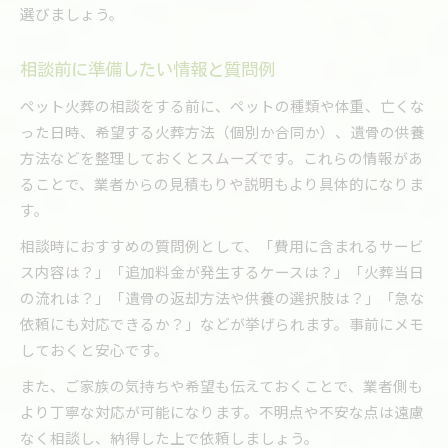
選びましょう。
相談前に準備したい情報と質問例
ペット火葬の相談をする前に、ペットの種類や体重、亡くな
った日時、希望する火葬方法（個別か合同か）、遺骨の供養
方法などを整理しておくとスムーズです。これらの情報があ
ることで、業者からの見積もりや説明もより具体的になりま
す。
相談時におすすめの質問例として、「費用に含まれるサービ
ス内容は？」「追加料金が発生するケースは？」「火葬当日
の流れは？」「遺骨の返却方法や供養の選択肢は？」「急な
依頼にも対応できるか？」などが挙げられます。事前にメモ
しておくと安心です。
また、ご家族の気持ちや希望も伝えておくことで、業者側も
より丁寧な対応が可能になります。不明点や不安な点は遠慮
なく相談し、納得した上で依頼しましょう。