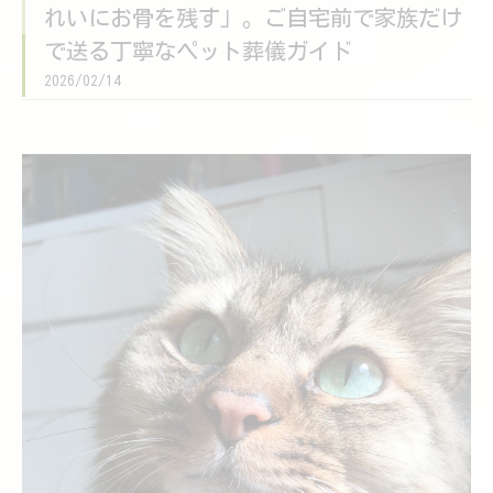
れいにお骨を残す」。ご自宅前で家族だけ
で送る丁寧なペット葬儀ガイド
2026/02/14