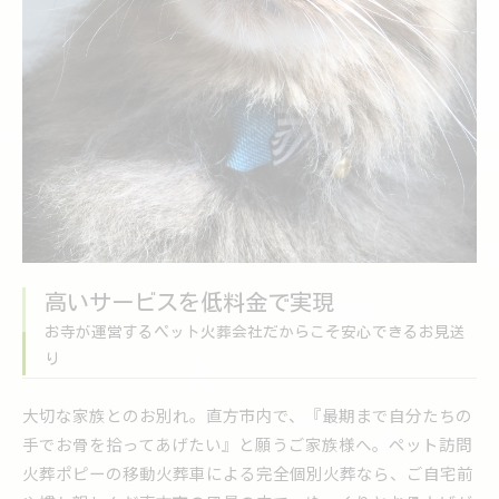
高いサービスを低料金で実現
お寺が運営するペット火葬会社だからこそ安心できるお見送
り
大切な家族とのお別れ。直方市内で、『最期まで自分たちの
手でお骨を拾ってあげたい』と願うご家族様へ。ペット訪問
火葬ポピーの移動火葬車による完全個別火葬なら、ご自宅前