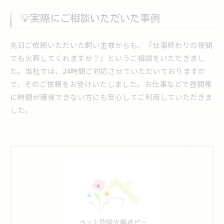
💡実際にご相談いただいた事例
先日ご依頼いただいた飼い主様からも、『仕事終わりの夜間
でも火葬してくれますか？』というご相談をいただきまし
た。当社では、24時間ご対応させていただいておりますの
で、そのご依頼をお受けいたしました。お仕事などで昼間帯
に時間が確保できない方にも安心してご利用していただきま
した。