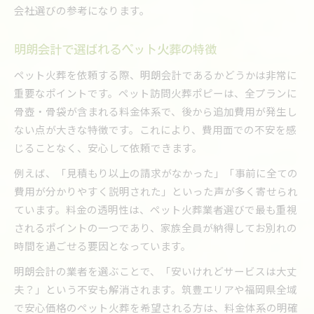
会社選びの参考になります。
明朗会計で選ばれるペット火葬の特徴
ペット火葬を依頼する際、明朗会計であるかどうかは非常に
重要なポイントです。ペット訪問火葬ポピーは、全プランに
骨壺・骨袋が含まれる料金体系で、後から追加費用が発生し
ない点が大きな特徴です。これにより、費用面での不安を感
じることなく、安心して依頼できます。
例えば、「見積もり以上の請求がなかった」「事前に全ての
費用が分かりやすく説明された」といった声が多く寄せられ
ています。料金の透明性は、ペット火葬業者選びで最も重視
されるポイントの一つであり、家族全員が納得してお別れの
時間を過ごせる要因となっています。
明朗会計の業者を選ぶことで、「安いけれどサービスは大丈
夫？」という不安も解消されます。筑豊エリアや福岡県全域
で安心価格のペット火葬を希望される方は、料金体系の明確