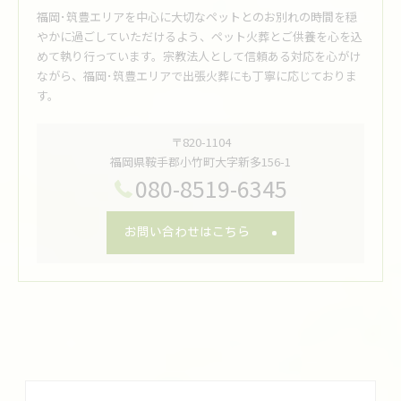
福岡･筑豊エリアを中心に大切なペットとのお別れの時間を穏
やかに過ごしていただけるよう、ペット火葬とご供養を心を込
めて執り行っています。宗教法人として信頼ある対応を心がけ
ながら、福岡･筑豊エリアで出張火葬にも丁寧に応じておりま
す。
〒820-1104
福岡県鞍手郡小竹町大字新多156-1
080-8519-6345
お問い合わせはこちら