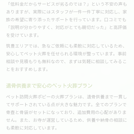
「低料金だからサービスが劣るのでは？」という不安の声も
ありますが、実際にはスタッフが一件一件丁寧に対応し、家
族の希望に寄り添ったサポートを行っています。口コミでも
「説明が分かりやすく、対応がとても親切だった」と高評価
を受けています。
筑豊エリアでは、急なご依頼にも柔軟に対応しているため、
安心してペット火葬を任せられる環境が整っています。事前
相談や見積もりも無料なので、まずは気軽に相談してみるこ
とをおすすめします。
遺骨供養まで安心のペット火葬プラン
ペット訪問火葬ポピーの火葬プランは、遺骨供養まで一貫し
てサポートされている点が大きな魅力です。全てのプランで
骨壺と骨袋がセットになっており、追加費用の心配がありま
せん。また、お寺が運営しているため、供養や納骨の相談に
も柔軟に対応しています。