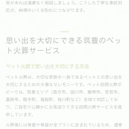
安があれば遠慮なく相談しましょう。こうした丁寧な事前対
応が、納得のいくお別れにつながります。
思い出を大切にできる筑豊のペッ
ト火葬サービス
ペット火葬で思い出を大切にする方法
ペット火葬は、大切な家族の一員であるペットとの思い出を
大切にするための大事なセレモニーです。ペット訪問火葬ポ
ピーでは、筑豊エリア（直方市、田川市、飯塚市、宮若市、
嘉麻市、鞍手町、福智町、桂川町など）全域で対応してお
り、ご自宅で心静かにお見送りできる訪問火葬サービスを提
供しています。
火葬後には骨壺や骨袋が全プランに含まれているため、遺骨