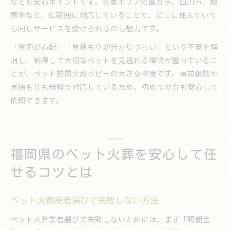
なども安心ポイントです。筑豊エリアの直方市、田川市、飯
塚市など、広範囲に対応していることで、どこに住んでいて
も同じサービスを受けられるのも魅力です。
「費用が心配」「見積もりが分かりづらい」という不安を解
消し、納得して大切なペットを見送れる環境が整っているこ
とが、ペット訪問火葬ポピーの大きな特徴です。事前相談や
見積もりも無料で対応しているため、初めての方も安心して
依頼できます。
福岡県のペット火葬を安心して任
せるコツとは
ペット火葬業者選びで失敗しない方法
ペット火葬業者選びで失敗しないためには、まず「明朗会