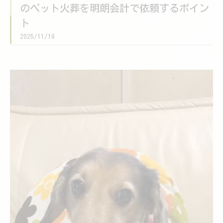
のペット火葬を明朗会計で依頼するポイン
ト
2025/11/19