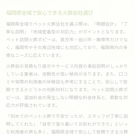
福岡県全域で安心できる火葬会社選び
福岡県全域でペット火葬会社を選ぶ際は、「明朗会計」「丁
寧な説明」「地域密着型の対応力」がポイントとなります。
ペット訪問火葬ポピーは、直方市・田川市・飯塚市だけでな
く、福岡市やその周辺地域にも対応しており、福岡県内の多
様なニーズに応えています。
火葬前の見積もり提示やサービス内容の事前説明がしっかり
している業者は、信頼性が高い傾向があります。また、口コ
ミや実際の利用者の体験談も参考にすることで、安心して依
頼できるかどうかの判断材料になります。ペット訪問火葬ポ
ピーは、追加料金の発生しない明朗な料金体系と、柔軟な対
応力が評価されています。
「初めてのペット火葬で不安だったが、スタッフが丁寧に説
明してくれた」「自宅で落ち着いてお別れができた」といっ
た利用者の声も多く、福岡県全域で安心して依頼できる火葬