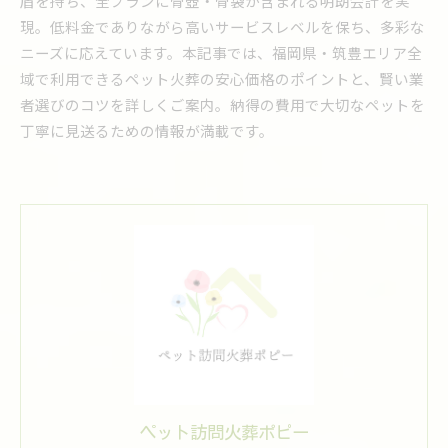
盾を持ち、全プランに骨壺・骨袋が含まれる明朗会計を実
現。低料金でありながら高いサービスレベルを保ち、多彩な
ニーズに応えています。本記事では、福岡県・筑豊エリア全
域で利用できるペット火葬の安心価格のポイントと、賢い業
者選びのコツを詳しくご案内。納得の費用で大切なペットを
丁寧に見送るための情報が満載です。
ペット訪問火葬ポピー