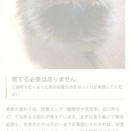
慌てる必要はありません
ご自宅で亡くなった時の安置方法をゆっくりと実践してくだ
さい
季節の変わり目、筑豊エリア（飯塚市や宮若市、田川市な
ど）でも急なお別れが増えています。まずは落ち着いて保冷
処置を。お急ぎの方はポピーまでお電話いただければ、安置