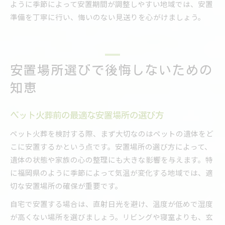
ように季節によって安置期間が調整しやすい地域では、安置
準備を丁寧に行い、悔いのない見送りを心がけましょう。
安置場所選びで後悔しないための
知恵
ペット火葬前の最適な安置場所の選び方
ペット火葬を検討する際、まず大切なのはペットの遺体をど
こに安置するかという点です。安置場所の選び方によって、
遺体の状態や家族の心の整理にも大きな影響を与えます。特
に福岡県のように季節によって気温が変化する地域では、適
切な安置場所の確保が重要です。
自宅で安置する場合は、直射日光を避け、温度が低めで湿度
が高くない場所を選びましょう。リビングや寝室よりも、玄