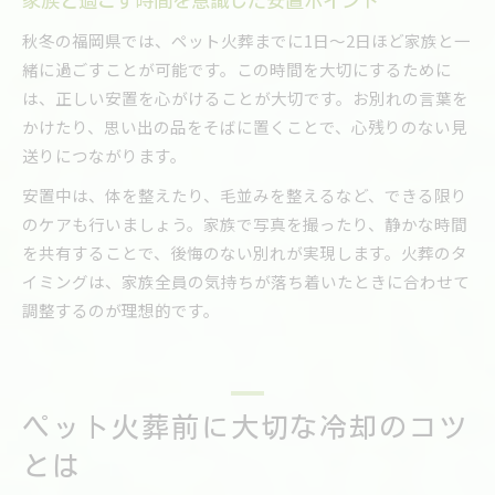
家族と過ごす時間を意識した安置ポイント
秋冬の福岡県では、ペット火葬までに1日～2日ほど家族と一
緒に過ごすことが可能です。この時間を大切にするために
は、正しい安置を心がけることが大切です。お別れの言葉を
かけたり、思い出の品をそばに置くことで、心残りのない見
送りにつながります。
安置中は、体を整えたり、毛並みを整えるなど、できる限り
のケアも行いましょう。家族で写真を撮ったり、静かな時間
を共有することで、後悔のない別れが実現します。火葬のタ
イミングは、家族全員の気持ちが落ち着いたときに合わせて
調整するのが理想的です。
ペット火葬前に大切な冷却のコツ
とは