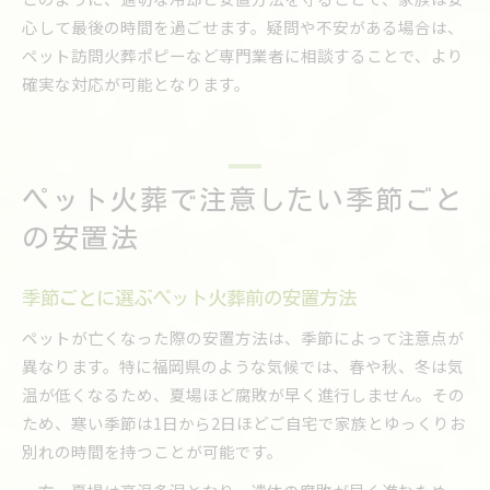
心して最後の時間を過ごせます。疑問や不安がある場合は、
ペット訪問火葬ポピーなど専門業者に相談することで、より
確実な対応が可能となります。
ペット火葬で注意したい季節ごと
の安置法
季節ごとに選ぶペット火葬前の安置方法
ペットが亡くなった際の安置方法は、季節によって注意点が
異なります。特に福岡県のような気候では、春や秋、冬は気
温が低くなるため、夏場ほど腐敗が早く進行しません。その
ため、寒い季節は1日から2日ほどご自宅で家族とゆっくりお
別れの時間を持つことが可能です。