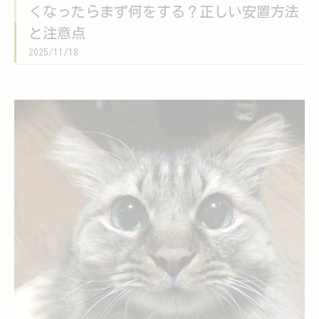
くなったらまず何をする？正しい安置方法
と注意点
2025/11/18