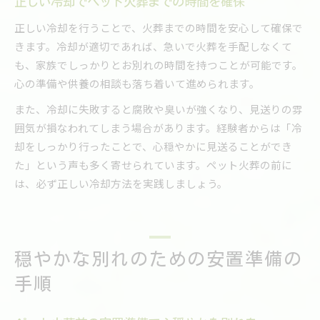
正しい冷却でペット火葬までの時間を確保
正しい冷却を行うことで、火葬までの時間を安心して確保で
きます。冷却が適切であれば、急いで火葬を手配しなくて
も、家族でしっかりとお別れの時間を持つことが可能です。
心の準備や供養の相談も落ち着いて進められます。
また、冷却に失敗すると腐敗や臭いが強くなり、見送りの雰
囲気が損なわれてしまう場合があります。経験者からは「冷
却をしっかり行ったことで、心穏やかに見送ることができ
た」という声も多く寄せられています。ペット火葬の前に
は、必ず正しい冷却方法を実践しましょう。
穏やかな別れのための安置準備の
手順