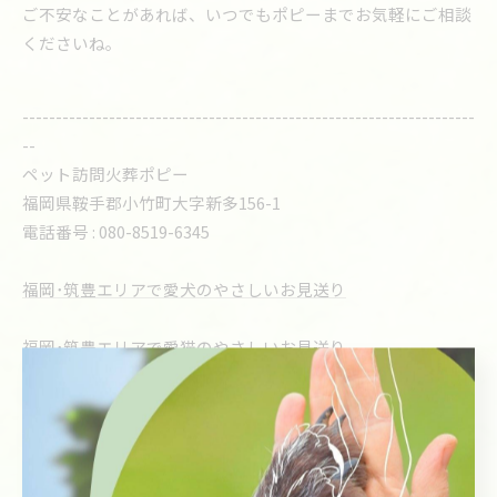
ご不安なことがあれば、いつでもポピーまでお気軽にご相談
くださいね。
--------------------------------------------------------------------
--
ペット訪問火葬ポピー
福岡県鞍手郡小竹町大字新多156-1
電話番号 : 080-8519-6345
福岡･筑豊エリアで愛犬のやさしいお見送り
福岡･筑豊エリアで愛猫のやさしいお見送り
福岡で小動物のやさしいお見送り
福岡で気持ちと向き合える納骨