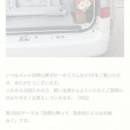
いつもペット訪問火葬ポピーのコラムなどHPをご覧いただ
き、ありがとうございます。
これから10回にわたり、飼い主様からよくいただくご質問に
分かりやすくお答えしていきます。（FAQ）
第1回のテーマは「訪問火葬って、具体的にどんな仕組
み？」です。