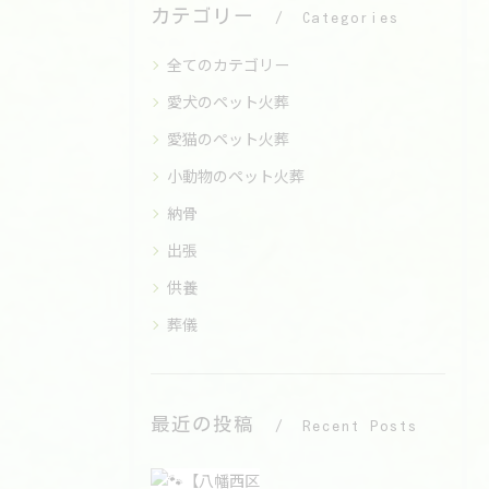
カテゴリー
Categories
全てのカテゴリー
愛犬のペット火葬
愛猫のペット火葬
小動物のペット火葬
納骨
出張
供養
葬儀
最近の投稿
Recent Posts