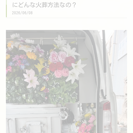
にどんな火葬方法なの？
2026/06/08