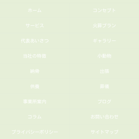
ホーム
コンセプト
サービス
火葬プラン
代表あいさつ
ギャラリー
当社の特徴
小動物
納骨
出張
供養
葬儀
事業所案内
ブログ
コラム
お問い合わせ
プライバシーポリシー
サイトマップ