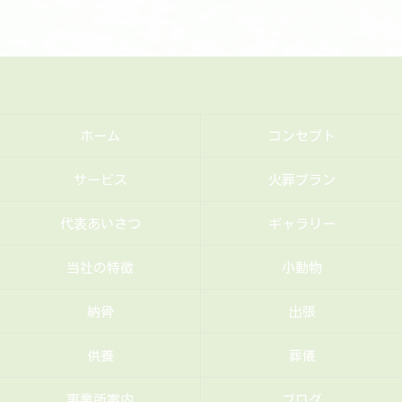
ホーム
コンセプト
サービス
火葬プラン
代表あいさつ
ギャラリー
当社の特徴
小動物
納骨
出張
供養
葬儀
事業所案内
ブログ