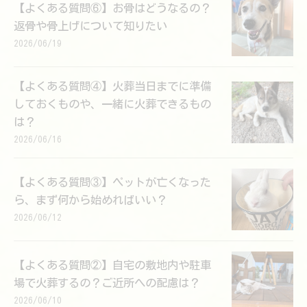
【よくある質問⑥】お骨はどうなるの？
返骨や骨上げについて知りたい
2026/06/19
【よくある質問④】火葬当日までに準備
しておくものや、一緒に火葬できるもの
は？
2026/06/16
【よくある質問③】ペットが亡くなった
ら、まず何から始めればいい？
2026/06/12
【よくある質問②】自宅の敷地内や駐車
場で火葬するの？ご近所への配慮は？
2026/06/10