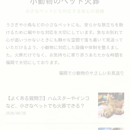
小動物のペット火葬
小さなペットにも対応する安心の設備
うさぎや小鳥などの小さなペットにも、安らかな旅立ちを助
けるために細やかな対応を大切にしています。急なお別れで
心が追いつかないときにも静かな空間で落ち着いて見送って
いただけるよう、小動物に対応した設備や体制を整えまし
た。火葬だけでなく、お気持ちに寄り添うあたたかな時間を
福岡で大切にしております。
福岡で小動物のやさしいお見送り
【よくある質問⑦】ハムスターやインコ
など、小さなペットでも火葬できる？
2026/06/25