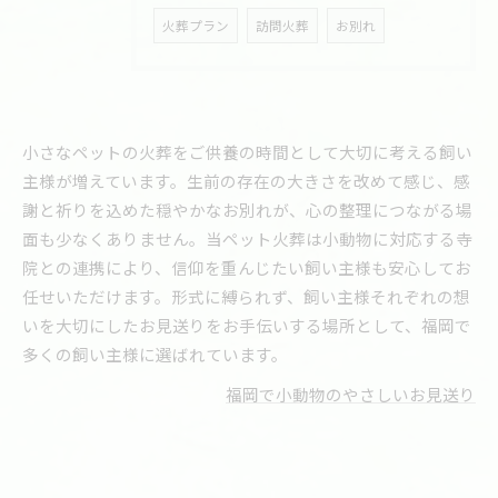
火葬プラン
訪問火葬
お別れ
小さなペットの火葬をご供養の時間として大切に考える飼い
主様が増えています。生前の存在の大きさを改めて感じ、感
謝と祈りを込めた穏やかなお別れが、心の整理につながる場
面も少なくありません。当ペット火葬は小動物に対応する寺
院との連携により、信仰を重んじたい飼い主様も安心してお
任せいただけます。形式に縛られず、飼い主様それぞれの想
いを大切にしたお見送りをお手伝いする場所として、福岡で
多くの飼い主様に選ばれています。
福岡で小動物のやさしいお見送り