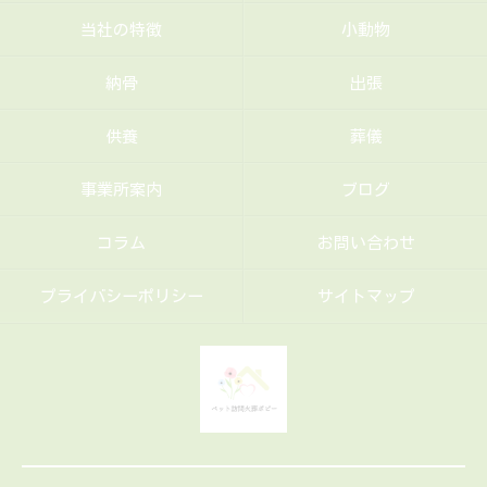
当社の特徴
小動物
納骨
出張
供養
葬儀
事業所案内
ブログ
コラム
お問い合わせ
プライバシーポリシー
サイトマップ