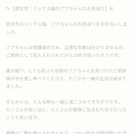
🐾【直方市｜ミックス猫のププちゃんのお見送り】🌸
直方市のミックス猫、ププちゃんのお見送りをお手伝いしま
した。
ププちゃんは保護猫のため、正確な年齢は分かりませんが、
ご家族として迎え入れられてから10年が経ったそうです。
痩せ細り、とても弱った状態のププちゃんを見つけたご家族
様が手を差し伸べてくださり、そこから一緒の生活が始まり
ました。
それからは、どんな時も一緒に過ごされてきたそうです。
たくさんの思い出と、たくさんの愛情に包まれた日々だった
ことと思います。
最期はご飯も食べられなくなり、つらい日々が数日続いたそ