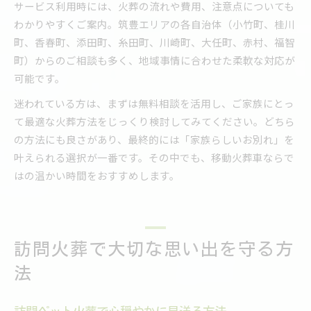
サービス利用時には、火葬の流れや費用、注意点についても
わかりやすくご案内。筑豊エリアの各自治体（小竹町、桂川
町、香春町、添田町、糸田町、川崎町、大任町、赤村、福智
町）からのご相談も多く、地域事情に合わせた柔軟な対応が
可能です。
迷われている方は、まずは無料相談を活用し、ご家族にとっ
て最適な火葬方法をじっくり検討してみてください。どちら
の方法にも良さがあり、最終的には「家族らしいお別れ」を
叶えられる選択が一番です。その中でも、移動火葬車ならで
はの温かい時間をおすすめします。
訪問火葬で大切な思い出を守る方
法