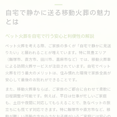
自宅で静かに送る移動火葬の魅力
とは
ペット火葬を自宅で行う安心と利便性の解説
ペット火葬を考える際、ご家族の多くが「自宅で静かに見送
りたい」と願われることが増えています。特に筑豊エリア
（飯塚市、直方市、田川市、嘉麻市など）では、移動火葬車
による訪問火葬サービスが注目されています。自宅でペット
火葬を行う最大のメリットは、住み慣れた環境で家族全員が
安心して最後のお別れができることです。
また、移動火葬車ならば、ご家族のご都合に合わせて柔軟に
日程調整が可能です。例えば、平日は仕事が忙しいご家庭
も、土日や夜間に対応してもらえることで、急なペットの旅
立ちにも慌てず対応できます。特に飯塚市や直方市など、移
動が難しい高齢の方や小さなお子様がいるご家庭には安心の