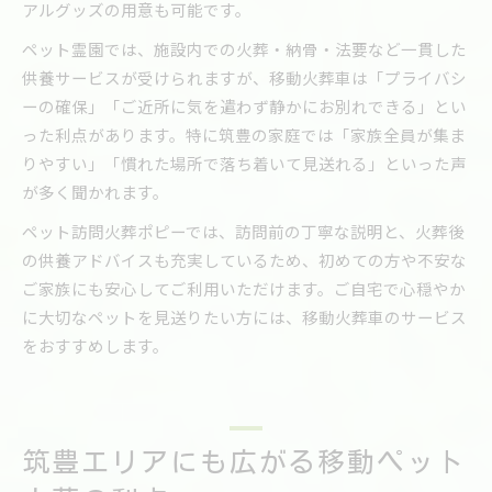
アルグッズの用意も可能です。
ペット霊園では、施設内での火葬・納骨・法要など一貫した
供養サービスが受けられますが、移動火葬車は「プライバシ
ーの確保」「ご近所に気を遣わず静かにお別れできる」とい
った利点があります。特に筑豊の家庭では「家族全員が集ま
りやすい」「慣れた場所で落ち着いて見送れる」といった声
が多く聞かれます。
ペット訪問火葬ポピーでは、訪問前の丁寧な説明と、火葬後
の供養アドバイスも充実しているため、初めての方や不安な
ご家族にも安心してご利用いただけます。ご自宅で心穏やか
に大切なペットを見送りたい方には、移動火葬車のサービス
をおすすめします。
筑豊エリアにも広がる移動ペット