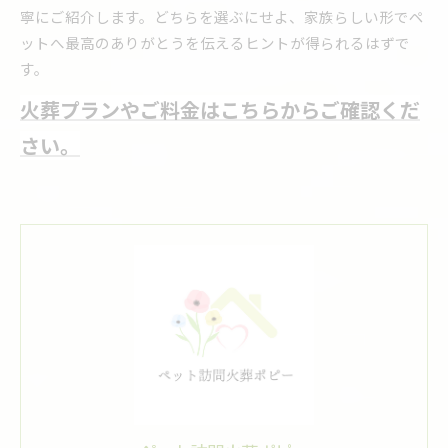
寧にご紹介します。どちらを選ぶにせよ、家族らしい形でペ
ットへ最高のありがとうを伝えるヒントが得られるはずで
す。
火葬プランやご料金はこちらからご確認くだ
さい。