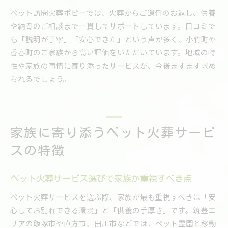
ペット訪問火葬ポピーでは、火葬からご遺骨のお返し、供養
や納骨のご相談まで一貫してサポートしています。口コミで
も「説明が丁寧」「安心できた」という声が多く、小竹町や
香春町のご家族から高い評価をいただいています。地域の特
性や家族の事情に寄り添ったサービスが、今後ますます求め
られるでしょう。
家族に寄り添うペット火葬サービ
スの特徴
ペット火葬サービス選びで家族が重視すべき点
ペット火葬サービスを選ぶ際、家族が最も重視すべきは「安
心してお別れできる環境」と「供養の手厚さ」です。筑豊エ
リアの飯塚市や直方市、田川市などでは、ペット霊園と移動