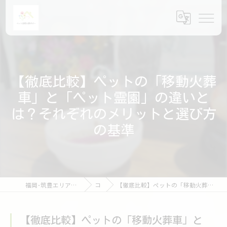
【徹底比較】ペットの「移動火葬
車」と「ペット霊園」の違いと
は？それぞれのメリットと選び方
の基準
福岡･筑豊エリアのペット火葬ならペット訪問火葬ポピー
コラム
【徹底比較】ペットの「移動火葬車」と「ペット霊園」の違いとは？それぞれのメリットと選び方の基準
【徹底比較】ペットの「移動火葬車」と