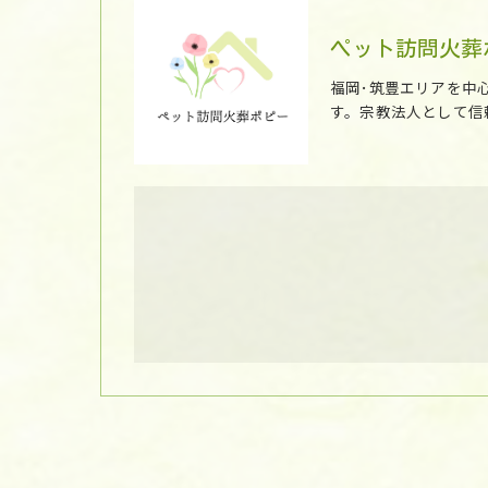
ペット訪問火葬
福岡･筑豊エリアを中
す。宗教法人として信