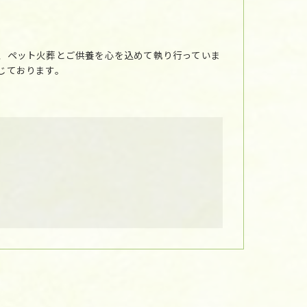
、ペット火葬とご供養を心を込めて執り行っていま
じております。