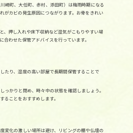
、川崎町、大任町、赤村、添田町）は梅雨時期になる
れがカビの発生原因につながります。お骨をきれい
と、押し入れや床下収納など湿気がこもりやすい場
に合わせた保管アドバイスを行っています。
閉したり、湿度の高い部屋で長期間保管することで
はしっかりと閉め、時々中の状態を確認しましょう。
することをおすすめします。
温度変化の激しい場所は避け、リビングの棚や仏壇の