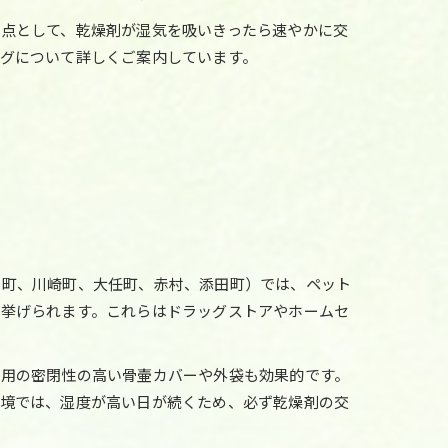
点として、乾燥剤が湿気を吸いきったら速やかに交
グについて詳しくご案内しています。
田町、川崎町、大任町、赤村、添田町）では、ペット
が挙げられます。これらはドラッグストアやホームセ
策用の密閉性の高い骨壷カバーや外袋も効果的です。
環境では、湿度が高い日が続くため、必ず乾燥剤の交