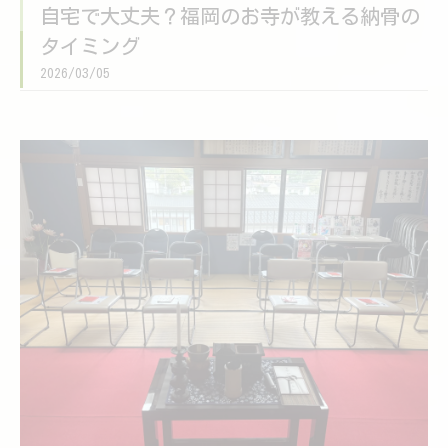
自宅で大丈夫？福岡のお寺が教える納骨の
タイミング
2026/03/05