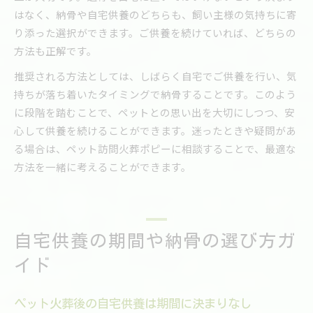
はなく、納骨や自宅供養のどちらも、飼い主様の気持ちに寄
り添った選択ができます。ご供養を続けていれば、どちらの
方法も正解です。
推奨される方法としては、しばらく自宅でご供養を行い、気
持ちが落ち着いたタイミングで納骨することです。このよう
に段階を踏むことで、ペットとの思い出を大切にしつつ、安
心して供養を続けることができます。迷ったときや疑問があ
る場合は、ペット訪問火葬ポピーに相談することで、最適な
方法を一緒に考えることができます。
自宅供養の期間や納骨の選び方ガ
イド
ペット火葬後の自宅供養は期間に決まりなし