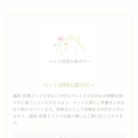
ペット訪問火葬ポピー
福岡･筑豊エリアを中心に大切なペットとのお別れの時間を穏
やかに過ごしていただけるよう、ペット火葬とご供養を心を込
めて執り行っています。宗教法人として信頼ある対応を心がけ
ながら、福岡･筑豊エリアで出張火葬にも丁寧に応じておりま
す。