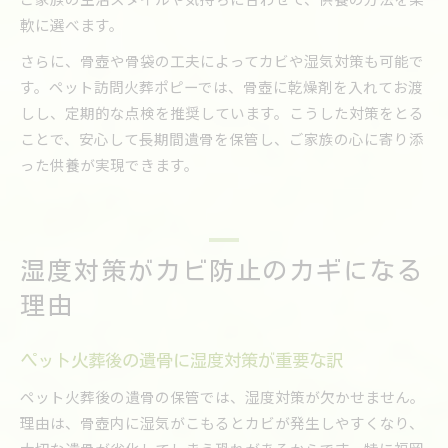
軟に選べます。
さらに、骨壺や骨袋の工夫によってカビや湿気対策も可能で
す。ペット訪問火葬ポピーでは、骨壺に乾燥剤を入れてお渡
しし、定期的な点検を推奨しています。こうした対策をとる
ことで、安心して長期間遺骨を保管し、ご家族の心に寄り添
った供養が実現できます。
湿度対策がカビ防止のカギになる
理由
ペット火葬後の遺骨に湿度対策が重要な訳
ペット火葬後の遺骨の保管では、湿度対策が欠かせません。
理由は、骨壺内に湿気がこもるとカビが発生しやすくなり、