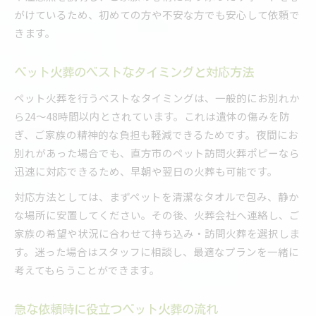
がけているため、初めての方や不安な方でも安心して依頼で
きます。
ペット火葬のベストなタイミングと対応方法
ペット火葬を行うベストなタイミングは、一般的にお別れか
ら24～48時間以内とされています。これは遺体の傷みを防
ぎ、ご家族の精神的な負担も軽減できるためです。夜間にお
別れがあった場合でも、直方市のペット訪問火葬ポピーなら
迅速に対応できるため、早朝や翌日の火葬も可能です。
対応方法としては、まずペットを清潔なタオルで包み、静か
な場所に安置してください。その後、火葬会社へ連絡し、ご
家族の希望や状況に合わせて持ち込み・訪問火葬を選択しま
す。迷った場合はスタッフに相談し、最適なプランを一緒に
考えてもらうことができます。
急な依頼時に役立つペット火葬の流れ