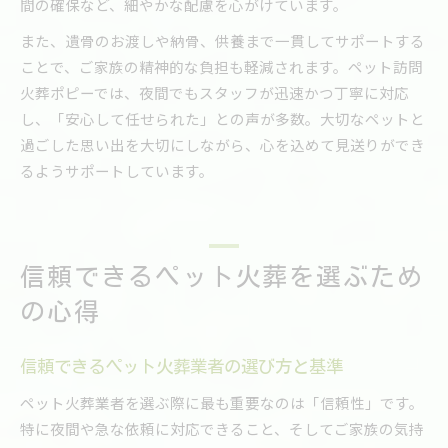
間の確保など、細やかな配慮を心がけています。
また、遺骨のお渡しや納骨、供養まで一貫してサポートする
ことで、ご家族の精神的な負担も軽減されます。ペット訪問
火葬ポピーでは、夜間でもスタッフが迅速かつ丁寧に対応
し、「安心して任せられた」との声が多数。大切なペットと
過ごした思い出を大切にしながら、心を込めて見送りができ
るようサポートしています。
信頼できるペット火葬を選ぶため
の心得
信頼できるペット火葬業者の選び方と基準
ペット火葬業者を選ぶ際に最も重要なのは「信頼性」です。
特に夜間や急な依頼に対応できること、そしてご家族の気持