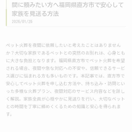
間に頼みたい方へ福岡県直方市で安心して
家族を見送る方法
2026/01/25
ペット火葬を夜間に依頼したいと考えたことはありません
か？大切な家族であるペットとの突然のお別れは、心身とも
に大きな負担となります。福岡県直方市でペット火葬を希望
される場合、夜間や急な対応への不安や、信頼できるサービ
ス選びに悩まれる方も多いものです。本記事では、直方市で
安心してペット火葬を申し込む方法や、持ち込み・訪問とい
った多様な火葬プラン、夜間対応のサービス内容などを詳し
く解説。家族全員が心穏やかに見送りを行い、大切なペット
との時間を丁寧に締めくくるための知識と安心を得られま
す。