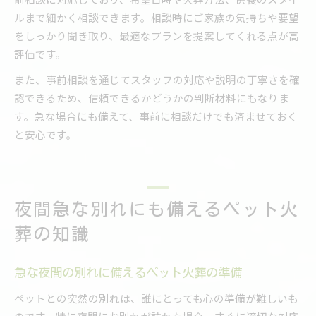
ルまで細かく相談できます。相談時にご家族の気持ちや要望
をしっかり聞き取り、最適なプランを提案してくれる点が高
評価です。
また、事前相談を通じてスタッフの対応や説明の丁寧さを確
認できるため、信頼できるかどうかの判断材料にもなりま
す。急な場合にも備えて、事前に相談だけでも済ませておく
と安心です。
夜間急な別れにも備えるペット火
葬の知識
急な夜間の別れに備えるペット火葬の準備
ペットとの突然の別れは、誰にとっても心の準備が難しいも