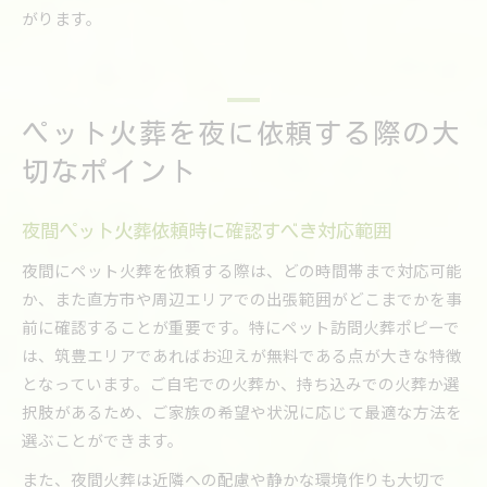
がります。
ペット火葬を夜に依頼する際の大
切なポイント
夜間ペット火葬依頼時に確認すべき対応範囲
夜間にペット火葬を依頼する際は、どの時間帯まで対応可能
か、また直方市や周辺エリアでの出張範囲がどこまでかを事
前に確認することが重要です。特にペット訪問火葬ポピーで
は、筑豊エリアであればお迎えが無料である点が大きな特徴
となっています。ご自宅での火葬か、持ち込みでの火葬か選
択肢があるため、ご家族の希望や状況に応じて最適な方法を
選ぶことができます。
また、夜間火葬は近隣への配慮や静かな環境作りも大切で