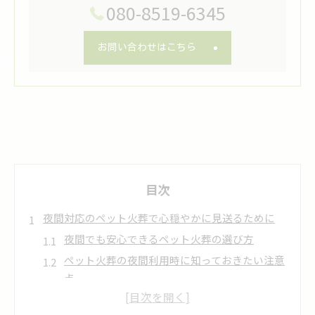
080-8519-6345
お問い合わせはこちら
目次
夜間対応のペット火葬で心穏やかに見送るために
夜間でも安心できるペット火葬の選び方
ペット火葬の夜間利用時に知っておきたい注意
点
家族全員で心穏やかに見送る夜間火葬の流れ