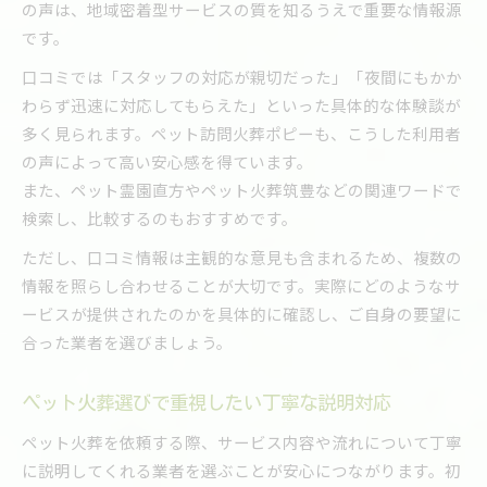
の声は、地域密着型サービスの質を知るうえで重要な情報源
です。
口コミでは「スタッフの対応が親切だった」「夜間にもかか
わらず迅速に対応してもらえた」といった具体的な体験談が
多く見られます。ペット訪問火葬ポピーも、こうした利用者
の声によって高い安心感を得ています。
また、ペット霊園直方やペット火葬筑豊などの関連ワードで
検索し、比較するのもおすすめです。
ただし、口コミ情報は主観的な意見も含まれるため、複数の
情報を照らし合わせることが大切です。実際にどのようなサ
ービスが提供されたのかを具体的に確認し、ご自身の要望に
合った業者を選びましょう。
ペット火葬選びで重視したい丁寧な説明対応
ペット火葬を依頼する際、サービス内容や流れについて丁寧
に説明してくれる業者を選ぶことが安心につながります。初