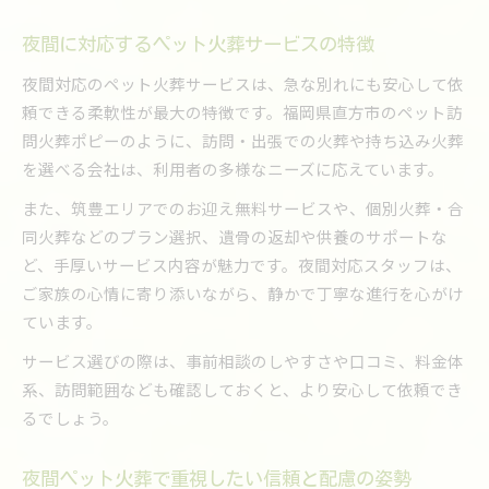
夜間に対応するペット火葬サービスの特徴
夜間対応のペット火葬サービスは、急な別れにも安心して依
頼できる柔軟性が最大の特徴です。福岡県直方市のペット訪
問火葬ポピーのように、訪問・出張での火葬や持ち込み火葬
を選べる会社は、利用者の多様なニーズに応えています。
また、筑豊エリアでのお迎え無料サービスや、個別火葬・合
同火葬などのプラン選択、遺骨の返却や供養のサポートな
ど、手厚いサービス内容が魅力です。夜間対応スタッフは、
ご家族の心情に寄り添いながら、静かで丁寧な進行を心がけ
ています。
サービス選びの際は、事前相談のしやすさや口コミ、料金体
系、訪問範囲なども確認しておくと、より安心して依頼でき
るでしょう。
夜間ペット火葬で重視したい信頼と配慮の姿勢