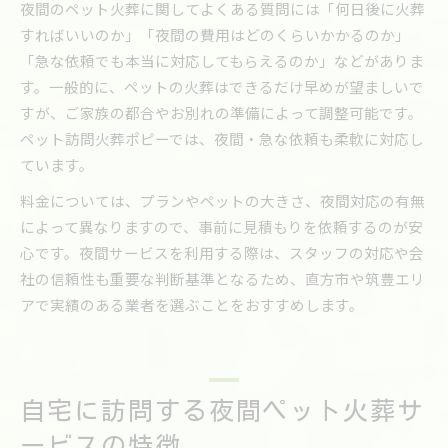
夜間のペット火葬に関してよくある質問には「何日後に火葬
すればいいのか」「夜間の費用はどのくらいかかるのか」
「急な依頼でも本当に対応してもらえるのか」などがありま
す。一般的に、ペットの火葬はできるだけ早めが望ましいで
すが、ご家族の都合やお別れの準備によって調整可能です。
ペット訪問火葬ポピーでは、夜間・急な依頼も柔軟に対応し
ています。
料金については、プランやペットの大きさ、夜間対応の有無
によって異なりますので、事前に見積もりを依頼するのが安
心です。夜間サービスを利用する際は、スタッフの対応や会
社の信頼性も重要な判断基準となるため、直方市や筑豊エリ
アで実績のある業者を選ぶことをおすすめします。
自宅に訪問する夜間ペット火葬サ
ービスの特徴