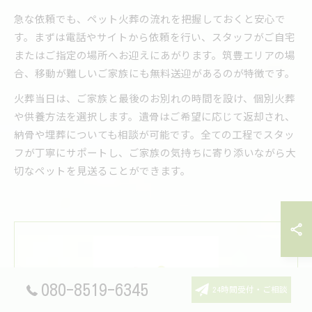
急な依頼でも、ペット火葬の流れを把握しておくと安心で
す。まずは電話やサイトから依頼を行い、スタッフがご自宅
またはご指定の場所へお迎えにあがります。筑豊エリアの場
合、移動が難しいご家族にも無料送迎があるのが特徴です。
火葬当日は、ご家族と最後のお別れの時間を設け、個別火葬
や供養方法を選択します。遺骨はご希望に応じて返却され、
納骨や埋葬についても相談が可能です。全ての工程でスタッ
フが丁寧にサポートし、ご家族の気持ちに寄り添いながら大
切なペットを見送ることができます。
080-8519-6345
24時間受付・ご相談