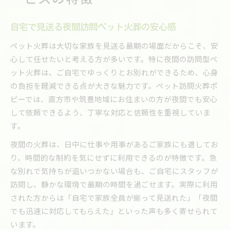
自宅で見送る夜間訪問ペット火葬の安心感
ペット火葬は大切な家族を見送る最期の場面だからこそ、安
心して任せたいと考える方が多いです。特に夜間の訪問型ペ
ット火葬は、ご自宅でゆっくりとお別れができるため、心身
の負担を軽減できる点が大きな魅力です。ペット訪問火葬ポ
ピーでは、直方市や筑豊地域にお住まいの方が夜間でも安心
して依頼できるよう、丁寧な対応と信頼性を重視していま
す。
夜間の火葬は、日中に仕事や用事があるご家族にも適してお
り、時間的な制約を気にせずに利用できるのが特徴です。急
な別れで気持ちが追いつかない場合も、ご自宅にスタッフが
訪問し、静かな環境で最期の時間を過ごせます。実際に利用
された方からは「自宅で家族全員が揃って見送れた」「夜間
でも迅速に対応してもらえた」といった声も多く寄せられて
います。