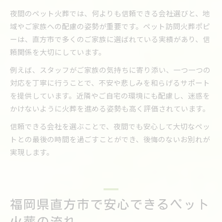
夜間のペット火葬では、何よりも信頼できる会社選びと、地
域やご家族への配慮の姿勢が重要です。ペット訪問火葬ポピ
ーは、直方市で多くのご家族に選ばれている実績があり、信
頼関係を大切にしています。
例えば、スタッフがご家族の気持ちに寄り添い、一つ一つの
対応を丁寧に行うことで、不安や悲しみを和らげるサポート
を提供しています。近隣やご自宅の環境にも配慮し、迷惑を
かけないように火葬を進める姿勢も高く評価されています。
信頼できる会社を選ぶことで、夜間でも安心して大切なペッ
トとの最後の時間を過ごすことができ、後悔のないお別れが
実現します。
福岡県直方市で安心できるペット
火葬の流れ