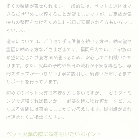
多くの疑問が寄せられます。一般的には、ペットの遺体はで
きるだけ早めに火葬することが望ましいですが、ご家族が気
持ちの整理をつけるために1〜2日ご安置される方もいらっし
ゃいます。
遺骨については、ご自宅で手元供養を続ける方や、納骨堂や
霊園に納める方などさまざまです。福岡県内では、ご家族の
希望に応じた供養方法が選べるため、安心してご相談いただ
けます。また、火葬の予約や当日の流れが不安な場合も、専
門スタッフが一つひとつ丁寧に説明し、納得いただけるまで
サポートを行っています。
初めてのペット火葬で不安な方も多いですが、「どのタイミ
ングで連絡すれば良いか」「必要な持ち物は何か」など、よ
くある質問には事前にしっかりお答えします。疑問点があれ
ば遠慮なくご相談ください。
ペット火葬の際に気を付けたいポイント