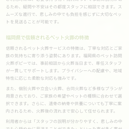
るため、疑問や不安はその都度スタッフに相談できます。ス
ムーズな進行で、悲しみの中でも負担を感じずに大切なペッ
トを見送ることが可能です。
福岡県で信頼されるペット火葬の特徴
信頼されるペット火葬サービスの特徴は、丁寧な対応とご家
族の気持ちに寄り添う姿勢にあります。福岡県のペット訪問
火葬ポピーでは、事前相談から火葬当日まで、専任スタッフ
が一貫してサポートします。プライバシーへの配慮や、地域
特性に応じた柔軟な対応も強みです。
また、個別火葬や立会い火葬、合同火葬など多様なプランが
用意されており、ご家族の希望やペットの種類に合わせて選
択できます。さらに、遺骨の納骨や供養についても丁寧に案
内されるため、火葬後の流れまで安心して任せられます。
利用者からは「スタッフの説明が分かりやすく、悲しみの中
でも心穏やかに見送ることができた」といった声が多く寄せ