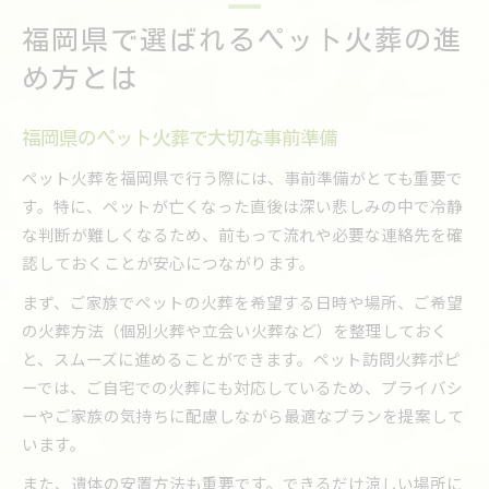
福岡県で選ばれるペット火葬の進
め方とは
福岡県のペット火葬で大切な事前準備
ペット火葬を福岡県で行う際には、事前準備がとても重要で
す。特に、ペットが亡くなった直後は深い悲しみの中で冷静
な判断が難しくなるため、前もって流れや必要な連絡先を確
認しておくことが安心につながります。
まず、ご家族でペットの火葬を希望する日時や場所、ご希望
の火葬方法（個別火葬や立会い火葬など）を整理しておく
と、スムーズに進めることができます。ペット訪問火葬ポピ
ーでは、ご自宅での火葬にも対応しているため、プライバシ
ーやご家族の気持ちに配慮しながら最適なプランを提案して
います。
また、遺体の安置方法も重要です。できるだけ涼しい場所に