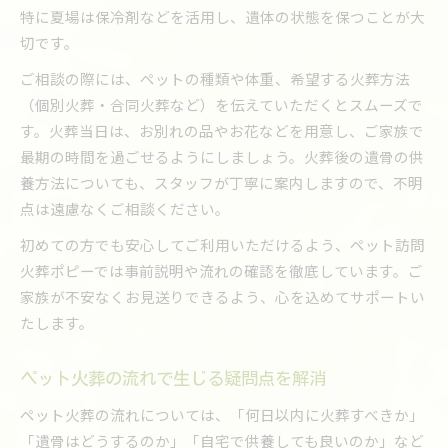
特に夏場は保冷剤などを活用し、遺体の状態を保つことが大
切です。
ご相談の際には、ペットの種類や体重、希望する火葬方法
（個別火葬・合同火葬など）を伝えていただくとスムーズで
す。火葬当日は、お別れの品やお花などを用意し、ご家族で
最期の時間を過ごせるようにしましょう。火葬後の遺骨の供
養方法についても、スタッフが丁寧に案内しますので、不明
点は遠慮なくご相談ください。
初めての方でも安心してご利用いただけるよう、ペット訪問
火葬ポピーでは事前説明や流れの確認を徹底しています。ご
家族が不安なくお見送りできるよう、心を込めてサポートい
たします。
ペット火葬の流れで生じる疑問点を解消
ペット火葬の流れについては、「何日以内に火葬すべきか」
「遺骨はどうするのか」「自宅で供養しても良いのか」など