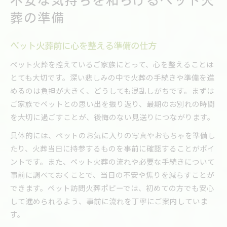
不安な気持ちを和らげるペット火
葬の準備
ペット火葬前に心を整える準備の仕方
ペット火葬を控えているご家族にとって、心を整えることは
とても大切です。深い悲しみの中で火葬の手続きや準備を進
めるのは負担が大きく、どうしても混乱しがちです。まずは
ご家族でペットとの思い出を振り返り、最期のお別れの時間
を大切に過ごすことが、後悔のない見送りにつながります。
具体的には、ペットのお気に入りの写真やおもちゃを準備し
たり、火葬当日に持参するものを事前に確認することがポイ
ントです。また、ペット火葬の流れや必要な手続きについて
事前に調べておくことで、当日の不安や焦りを減らすことが
できます。ペット訪問火葬ポピーでは、初めての方でも安心
して進められるよう、事前に流れを丁寧にご案内していま
す。