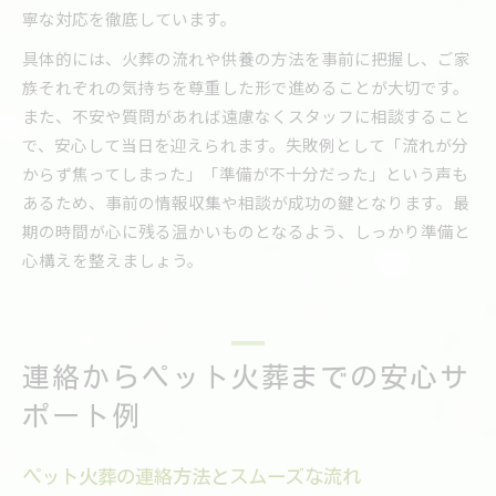
寧な対応を徹底しています。
具体的には、火葬の流れや供養の方法を事前に把握し、ご家
族それぞれの気持ちを尊重した形で進めることが大切です。
また、不安や質問があれば遠慮なくスタッフに相談すること
で、安心して当日を迎えられます。失敗例として「流れが分
からず焦ってしまった」「準備が不十分だった」という声も
あるため、事前の情報収集や相談が成功の鍵となります。最
期の時間が心に残る温かいものとなるよう、しっかり準備と
心構えを整えましょう。
連絡からペット火葬までの安心サ
ポート例
ペット火葬の連絡方法とスムーズな流れ