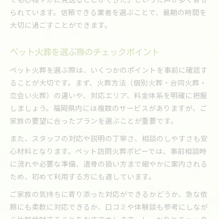
られています。信頼できる業者を選ぶことで、最期の時間を
大切に過ごすことができます。
ペット火葬を選ぶ際のチェックポイント
ペット火葬を選ぶ際は、いくつかのポイントを事前に確認す
ることが大切です。まず、火葬方法（個別火葬・合同火葬・
立会い火葬）の違いや、対応エリア、料金体系を明確に把握
しましょう。福岡県内には複数のサービスがありますが、ご
家族の要望に合ったプランを選ぶことが重要です。
また、スタッフの対応や説明の丁寧さ、相談のしやすさも安
心材料となります。ペット訪問火葬ポピーでは、事前相談時
に流れや必要な準備、遺骨の扱い方まで細やかに案内される
ため、初めて利用する方にも適しています。
ご家族の気持ちに寄り添った対応ができるかどうか、急な依
頼にも柔軟に対応できるか、口コミや体験談も参考にしなが