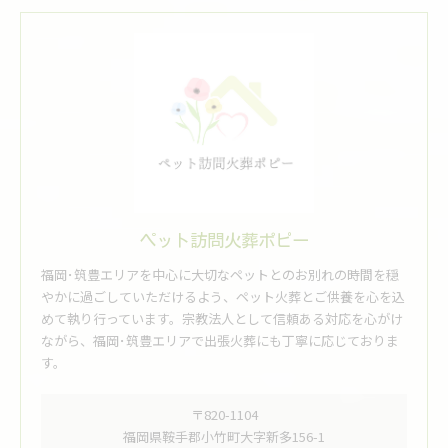
ペット訪問火葬ポピー
福岡･筑豊エリアを中心に大切なペットとのお別れの時間を穏
やかに過ごしていただけるよう、ペット火葬とご供養を心を込
めて執り行っています。宗教法人として信頼ある対応を心がけ
ながら、福岡･筑豊エリアで出張火葬にも丁寧に応じておりま
す。
〒820-1104
福岡県鞍手郡小竹町大字新多156-1