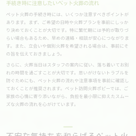
手続き時に注意したいペット火葬の流れ
ペット火葬の手続き時には、いくつか注意すべきポイントが
あります。まず、ご希望の日時や火葬プランを事前にしっか
り決めておくことが大切です。特に繁忙期には予約が取りづ
らい場合もあるため、早めの連絡・相談が安心につながりま
す。また、立会いや個別火葬を希望される場合は、事前にそ
の旨を伝えておきましょう。
さらに、火葬当日はスタッフの案内に従い、落ち着いてお別
れの時間を過ごすことが大切です。思いがけないトラブルを
防ぐためにも、ペット火葬の流れや注意事項を事前に確認し
ておくことが推奨されます。ペット訪問火葬ポピーでは、ご
家族の心情に寄り添いながら、負担を最小限に抑えたスムー
ズな火葬の流れを心がけています。