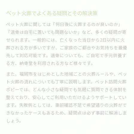
ペット火葬でよくある疑問とその解決策
ペット火葬に関しては「何日後に火葬するのが良いのか」
「遺骨は自宅に置いても問題ないか」など、多くの疑問が寄
せられます。一般的には、亡くなった当日から2日以内に火
葬される方が多いですが、ご家族のご都合やお気持ちを最優
先して対応可能です。遺骨についても、ご自宅で手元供養す
る方、納骨堂を利用される方など様々です。
また、福岡市をはじめとした地域ごとの火葬ルールや、ペッ
ト火葬の流れについても丁寧に説明します。ペット訪問火葬
ポピーでは、どんな小さな疑問でも気軽に質問できる体制を
整えており、安心してご利用いただけるようサポートしてい
ます。失敗例としては、事前確認不足で希望通りの火葬がで
きなかったケースもあるため、疑問点は必ず事前に解消しま
しょう。