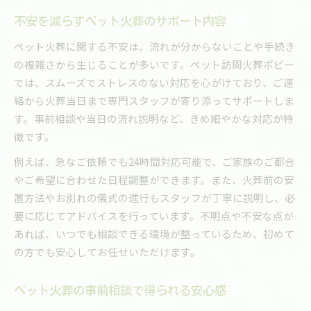
不安を減らすペット火葬のサポート内容
ペット火葬に関する不安は、流れが分からないことや手続き
の複雑さから生じることが多いです。ペット訪問火葬ポピー
では、スムーズでストレスのない対応を心がけており、ご連
絡から火葬当日まで専門スタッフが寄り添ってサポートしま
す。事前相談や当日の流れ説明など、きめ細やかな対応が特
徴です。
例えば、急なご依頼でも24時間対応可能で、ご家族のご都合
やご希望に合わせた日程調整ができます。また、火葬前の安
置方法やお別れの儀式の進行もスタッフが丁寧に説明し、必
要に応じてアドバイスを行っています。不明点や不安な点が
あれば、いつでも相談できる環境が整っているため、初めて
の方でも安心してお任せいただけます。
ペット火葬の事前相談で得られる安心感