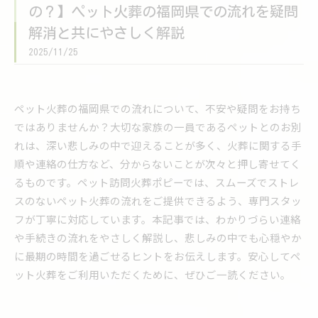
の？】ペット火葬の福岡県での流れを疑問
解消と共にやさしく解説
2025/11/25
ペット火葬の福岡県での流れについて、不安や疑問をお持ち
ではありませんか？大切な家族の一員であるペットとのお別
れは、深い悲しみの中で迎えることが多く、火葬に関する手
順や連絡の仕方など、分からないことが次々と押し寄せてく
るものです。ペット訪問火葬ポピーでは、スムーズでストレ
スのないペット火葬の流れをご提供できるよう、専門スタッ
フが丁寧に対応しています。本記事では、わかりづらい連絡
や手続きの流れをやさしく解説し、悲しみの中でも心穏やか
に最期の時間を過ごせるヒントをお伝えします。安心してペ
ット火葬をご利用いただくために、ぜひご一読ください。