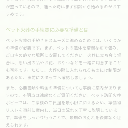
が整っているので、迷った時はまず相談から始めるのがおす
すめです。
ペット火葬の手続きに必要な準備とは
ペット火葬の手続きをスムーズに進めるためには、いくつか
の準備が必要です。まず、ペットの遺体を清潔な布で包み、
ご自宅の静かな場所に安置してください。火葬に立ち会う場
合は、思い出の品やお花、おやつなどを一緒に用意すること
も可能です。ただし、火葬の際に入れられるものには制限が
あるため、事前にスタッフへ確認しましょう。
また、必要書類や料金の準備についても事前に案内がありま
すので、不明点は遠慮なくご質問ください。ペット訪問火葬
ポピーでは、ご家族のご負担を最小限に抑えるため、準備物
リストを事前に案内し、当日の流れを丁寧に説明していま
す。準備をしっかり行うことで、最期のお別れを後悔なく迎
えられます。