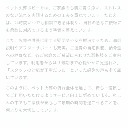
ペット火葬ポピーでは、ご家族の心情に寄り添い、ストレス
のない流れを実現するための工夫を重ねています。たとえ
ば、24時間いつでも相談できる体制や、当日の急なご依頼に
も柔軟に対応できるよう準備を整えています。
また、火葬や供養に関する疑問や不安を解消するため、事前
説明やアフターサポートも充実。ご遺骨の自宅供養、納骨堂
への納骨など、各ご家庭のご希望に合わせた選択肢をご案内
しています。利用者からは「最期まで心穏やかに見送れた」
「スタッフの対応が丁寧だった」といった感謝の声も多く届
いています。
このように、ペット火葬の流れ全体を通じて、安心・信頼し
てご利用いただけるようサービス向上に努めています。悲し
みの中でもご家族が安心して最期の時間を過ごせることを、
何よりも大切にしています。