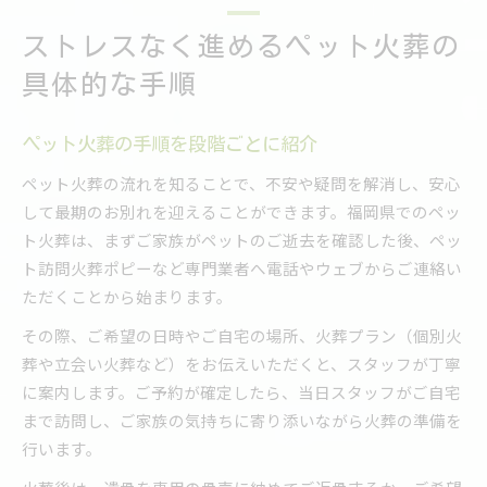
ストレスなく進めるペット火葬の
具体的な手順
ペット火葬の手順を段階ごとに紹介
ペット火葬の流れを知ることで、不安や疑問を解消し、安心
して最期のお別れを迎えることができます。福岡県でのペッ
ト火葬は、まずご家族がペットのご逝去を確認した後、ペッ
ト訪問火葬ポピーなど専門業者へ電話やウェブからご連絡い
ただくことから始まります。
その際、ご希望の日時やご自宅の場所、火葬プラン（個別火
葬や立会い火葬など）をお伝えいただくと、スタッフが丁寧
に案内します。ご予約が確定したら、当日スタッフがご自宅
まで訪問し、ご家族の気持ちに寄り添いながら火葬の準備を
行います。