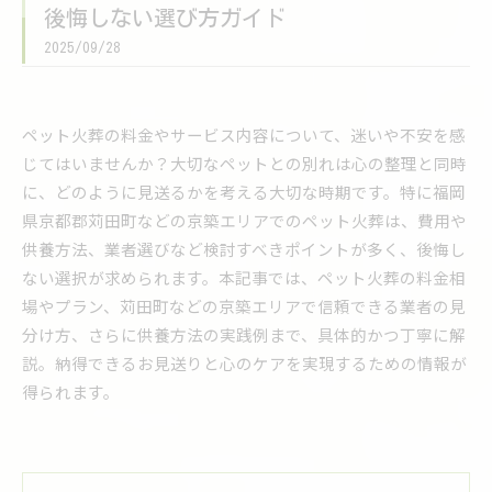
後悔しない選び方ガイド
2025/09/28
ペット火葬の料金やサービス内容について、迷いや不安を感
じてはいませんか？大切なペットとの別れは心の整理と同時
に、どのように見送るかを考える大切な時期です。特に福岡
県京都郡苅田町などの京築エリアでのペット火葬は、費用や
供養方法、業者選びなど検討すべきポイントが多く、後悔し
ない選択が求められます。本記事では、ペット火葬の料金相
場やプラン、苅田町などの京築エリアで信頼できる業者の見
分け方、さらに供養方法の実践例まで、具体的かつ丁寧に解
説。納得できるお見送りと心のケアを実現するための情報が
得られます。