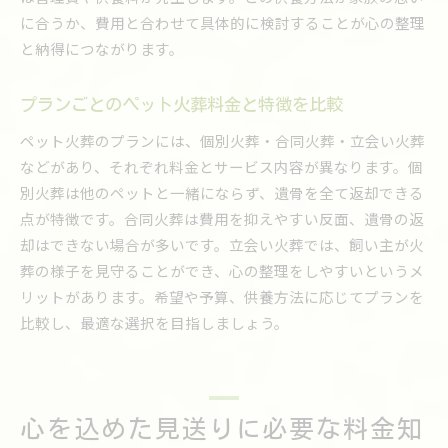
に合うか、費用と合わせて具体的に検討することが心の整理
と納得につながります。
プランごとのペット火葬料金と特徴を比較
ペット火葬のプランには、個別火葬・合同火葬・立会い火葬
などがあり、それぞれ料金とサービス内容が異なります。個
別火葬は他のペットと一緒にならず、遺骨を全て返却できる
点が特徴です。合同火葬は費用を抑えやすい反面、遺骨の返
却はできない場合が多いです。立会い火葬では、飼い主が火
葬の様子を見守ることができ、心の整理をしやすいというメ
リットがあります。希望や予算、供養方法に応じてプランを
比較し、最適な選択を目指しましょう。
心を込めた見送りに必要な料金知