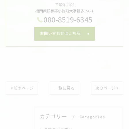
〒820-1104
福岡県鞍手郡小竹町大字新多156-1
080-8519-6345
お問い合わせはこちら
< 前のページ
一覧に戻る
次のページ >
カテゴリー
Categories