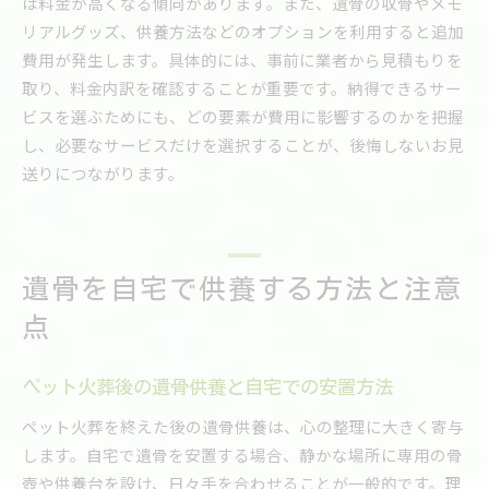
は料金が高くなる傾向があります。また、遺骨の収骨やメモ
リアルグッズ、供養方法などのオプションを利用すると追加
費用が発生します。具体的には、事前に業者から見積もりを
取り、料金内訳を確認することが重要です。納得できるサー
ビスを選ぶためにも、どの要素が費用に影響するのかを把握
し、必要なサービスだけを選択することが、後悔しないお見
送りにつながります。
遺骨を自宅で供養する方法と注意
点
ペット火葬後の遺骨供養と自宅での安置方法
ペット火葬を終えた後の遺骨供養は、心の整理に大きく寄与
します。自宅で遺骨を安置する場合、静かな場所に専用の骨
壺や供養台を設け、日々手を合わせることが一般的です。理