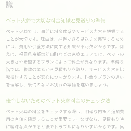
識
ペット火葬で大切な料金知識と見送りの準備
ペット火葬では、事前に料金体系やサービス内容を把握する
ことが大切です。理由は、納得できる見送りを実現するため
には、費用や供養方法に関する知識が不可欠だからです。例
えば、福岡県京都郡苅田町などの京築エリアでは、ペットの
大きさや希望するプランによって料金が異なります。準備段
階では、複数の業者から見積もりを取り、サービス内容を比
較検討することが安心につながります。料金やプランの違い
を理解し、後悔のないお別れの準備を進めましょう。
後悔しないためのペット火葬料金のチェック法
ペット火葬の料金をチェックする際は、明確な内訳と追加費
用の有無を確認することが重要です。なぜなら、見積もり時
に曖昧な点があると後でトラブルになりやすいからです。具