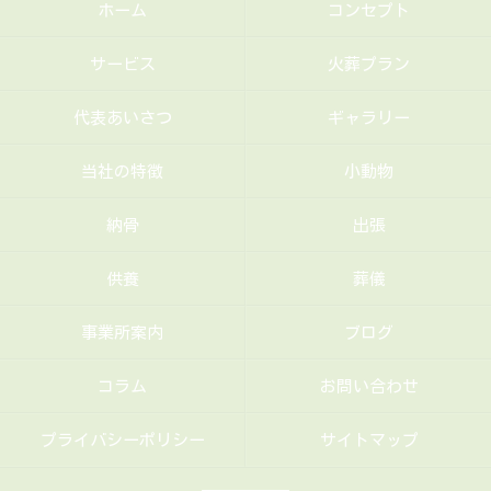
ホーム
コンセプト
サービス
火葬プラン
代表あいさつ
ギャラリー
当社の特徴
小動物
納骨
出張
供養
葬儀
事業所案内
ブログ
コラム
お問い合わせ
プライバシーポリシー
サイトマップ