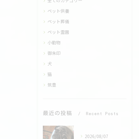
全てのカテゴリー
ペット供養
ペット葬儀
ペット霊園
小動物
御朱印
犬
猫
筑豊
最近の投稿
Recent Posts
2026/08/07