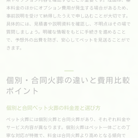
本料金のほかにオプション費用が発生する場合があるため、
事前説明を受けて納得したうえで申し込むことが大切です。
具体的には、見積書や説明資料を確認し、不明点はその場で
質問しましょう。明確な情報をもとに手続きを進めること
で、予想外の出費を防ぎ、安心してペットを見送ることがで
きます。
個別・合同火葬の違いと費用比較
ポイント
個別と合同ペット火葬の料金差と選び方
ペット火葬には個別火葬と合同火葬があり、それぞれ料金や
サービス内容が異なります。個別火葬はペット一体ごとの丁
寧な対応が特徴で、料金は合同火葬より高めとなる傾向で