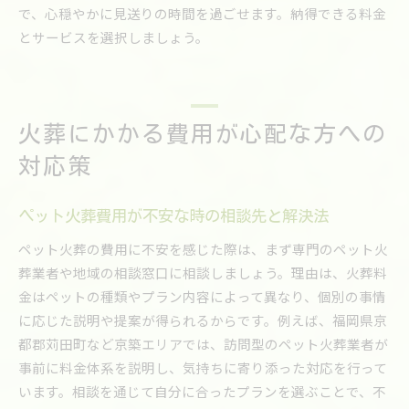
で、心穏やかに見送りの時間を過ごせます。納得できる料金
とサービスを選択しましょう。
火葬にかかる費用が心配な方への
対応策
ペット火葬費用が不安な時の相談先と解決法
ペット火葬の費用に不安を感じた際は、まず専門のペット火
葬業者や地域の相談窓口に相談しましょう。理由は、火葬料
金はペットの種類やプラン内容によって異なり、個別の事情
に応じた説明や提案が得られるからです。例えば、福岡県京
都郡苅田町など京築エリアでは、訪問型のペット火葬業者が
事前に料金体系を説明し、気持ちに寄り添った対応を行って
います。相談を通じて自分に合ったプランを選ぶことで、不