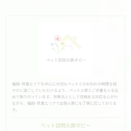
福岡･筑豊エリアを中心に大切なペットとのお別れの時間を穏
やかに過ごしていただけるよう、ペット火葬とご供養を心を込
めて執り行っています。宗教法人として信頼ある対応を心がけ
ながら、福岡･筑豊エリアで出張火葬にも丁寧に応じておりま
す。
ペット訪問火葬ポピー