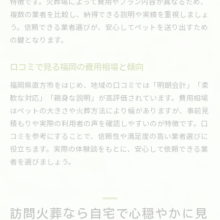
特徴です。火葬場によって費用やプラン内容が異なるため、
複数の業者を比較し、納得できる説明や実績を重視しましょ
う。信頼できる業者選びが、安心してペットを送り出すため
の鍵となります。
口コミで見る福岡の費用相場と傾向
福岡県直方市をはじめ、地域の口コミでは「明朗会計」「柔
軟な対応」「親身な説明」が高評価されています。費用相場
はペットの大きさや火葬方法により幅がありますが、事前見
積もりや実際の利用者の声を確認しやすいのが特徴です。口
コミを参考にすることで、信頼性や満足度の高い業者選びに
役立ちます。実際の体験談をもとに、安心して依頼できる業
者を選びましょう。
訪問火葬なら自宅で心穏やかに見