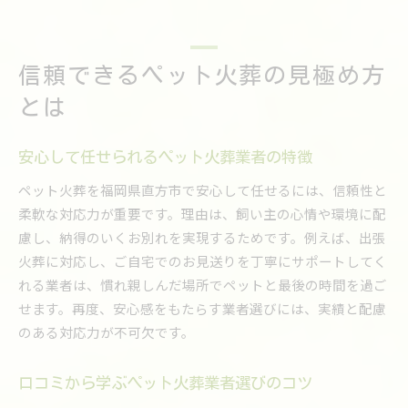
信頼できるペット火葬の見極め方
とは
安心して任せられるペット火葬業者の特徴
ペット火葬を福岡県直方市で安心して任せるには、信頼性と
柔軟な対応力が重要です。理由は、飼い主の心情や環境に配
慮し、納得のいくお別れを実現するためです。例えば、出張
火葬に対応し、ご自宅でのお見送りを丁寧にサポートしてく
れる業者は、慣れ親しんだ場所でペットと最後の時間を過ご
せます。再度、安心感をもたらす業者選びには、実績と配慮
のある対応力が不可欠です。
口コミから学ぶペット火葬業者選びのコツ