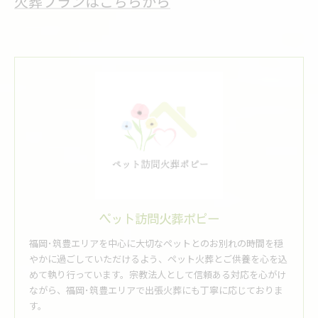
火葬プランはこちらから
ペット訪問火葬ポピー
福岡･筑豊エリアを中心に大切なペットとのお別れの時間を穏
やかに過ごしていただけるよう、ペット火葬とご供養を心を込
めて執り行っています。宗教法人として信頼ある対応を心がけ
ながら、福岡･筑豊エリアで出張火葬にも丁寧に応じておりま
す。