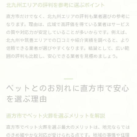
北九州エリアの評判を参考に選ぶポイント
直方市だけでなく、北九州エリアの評判も業者選びの参考に
なります。理由は、広域で高評価を得ている業者はサービス
の質や対応力が安定していることが多いからです。例えば、
北九州や筑豊エリアでの口コミや紹介実績を調べると、より
信頼できる業者が選びやすくなります。結論として、広い範
囲の評判も比較し、安心できる業者を見極めましょう。
ペットとのお別れに直方市で安心
を選ぶ理由
直方市でペット火葬を選ぶメリットを解説
直方市でペット火葬を選ぶ最大のメリットは、地元ならでは
のきめ細やかな対応が受けられる点です。地域の事情や住環