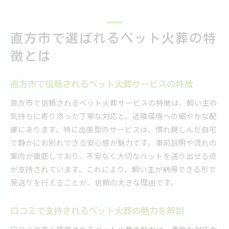
直方市で選ばれるペット火葬の特
徴とは
直方市で信頼されるペット火葬サービスの特徴
直方市で信頼されるペット火葬サービスの特徴は、飼い主の
気持ちに寄り添った丁寧な対応と、近隣環境への細やかな配
慮にあります。特に出張型のサービスは、慣れ親しんだ自宅
で静かにお別れできる安心感が魅力です。事前説明や流れの
案内が徹底しており、不安なく大切なペットを送り出せる点
が支持されています。これにより、飼い主が納得できる形で
見送りを行えることが、信頼の大きな理由です。
口コミで支持されるペット火葬の魅力を解説