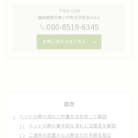
〒820-1104
福岡県鞍手郡小竹町大字新多156-1
080-8519-6345
お問い合わせはこちら
目次
ペット火葬の流れと供養方法を詳しく解説
ペット火葬の基本的な流れと注意点を解説
ご遺体の安置から火葬までの手順を知る