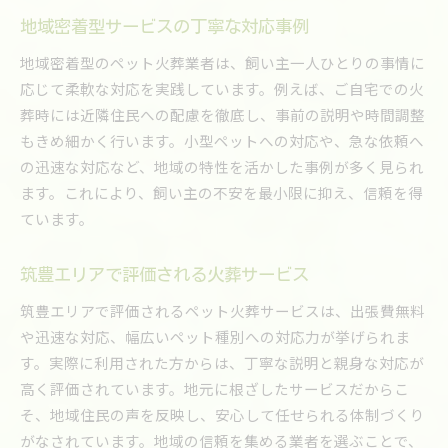
地域密着型サービスの丁寧な対応事例
地域密着型のペット火葬業者は、飼い主一人ひとりの事情に
応じて柔軟な対応を実践しています。例えば、ご自宅での火
葬時には近隣住民への配慮を徹底し、事前の説明や時間調整
もきめ細かく行います。小型ペットへの対応や、急な依頼へ
の迅速な対応など、地域の特性を活かした事例が多く見られ
ます。これにより、飼い主の不安を最小限に抑え、信頼を得
ています。
筑豊エリアで評価される火葬サービス
筑豊エリアで評価されるペット火葬サービスは、出張費無料
や迅速な対応、幅広いペット種別への対応力が挙げられま
す。実際に利用された方からは、丁寧な説明と親身な対応が
高く評価されています。地元に根ざしたサービスだからこ
そ、地域住民の声を反映し、安心して任せられる体制づくり
がなされています。地域の信頼を集める業者を選ぶことで、