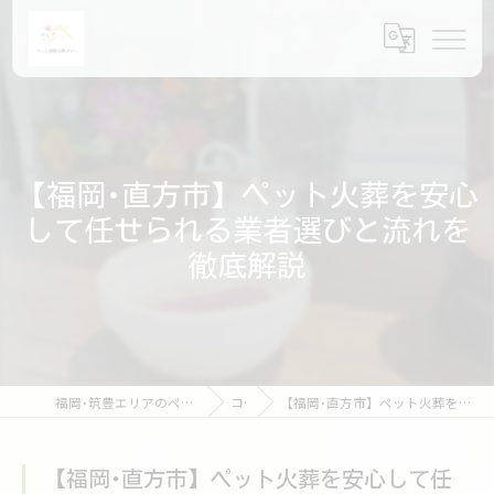
【福岡･直方市】ペット火葬を安心
して任せられる業者選びと流れを
徹底解説
福岡･筑豊エリアのペット火葬ならペット訪問火葬ポピー
コラム
【福岡･直方市】ペット火葬を安心して任せられる業者選びと流れを徹底解説
【福岡･直方市】ペット火葬を安心して任