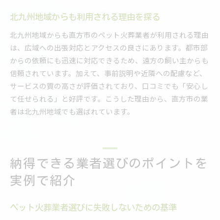
北九州地域からも利用される理由を探る
北九州地域からも直方市のペット火葬業者が利用される理由
は、広域への出張対応とアクセスの良さにあります。都市部
からの依頼にも迅速に対応できるため、遠方の飼い主からも
信頼されています。加えて、事前説明や近隣への配慮など、
サービスの質の高さが評価されており、口コミでも「安心し
て任せられる」と好評です。こうした理由から、直方市の業
者は北九州地域でも選ばれています。
納得できる業者選びのポイントを
実例で紹介
ペット火葬業者選びに失敗しないための基準