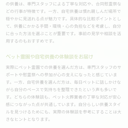
の供養は、専門スタッフによる丁寧な対応や、合同慰霊祭な
どの行事が特徴です。一方、自宅供養は慣れ親しんだ場所で
穏やかに見送れる点が魅力です。具体的な比較ポイントとし
て、供養にかかる手間・環境・心の負担などを考慮し、自分
に合った方法を選ぶことが重要です。事前の見学や相談を活
用するのもおすすめです。
ペット霊園や自宅供養の体験談をお届け
実際にペット霊園での供養を選んだ方は、専門スタッフのサ
ポートや慰霊祭への参加が心の支えになったと感じていま
す。一方、自宅供養を選んだ方は、毎日ペットに話しかけな
がら自分のペースで気持ちを整理できたという声も多いで
す。どちらの体験談も、ペット火葬業者の丁寧な対応が安心
感につながった点が共通しています。自分らしい供養スタイ
ルを見つけるためにも、実際の体験談を参考にすることは大
きなヒントとなります。