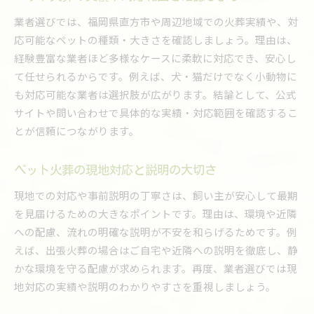
業者選びでは、福岡県直方市や周辺地域での火葬実績や、対
応可能なペットの種類・大きさを確認しましょう。理由は、
経験豊富な業者ほど多様なケースに柔軟に対応でき、安心し
て任せられるからです。例えば、犬・猫だけでなく小動物に
も対応可能な業者は選択肢が広がります。結論として、公式
サイトや問い合わせで具体的な実績・対応範囲を確認するこ
とが信頼につながります。
ペット火葬の現地対応と説明の大切さ
現地での対応や事前説明の丁寧さは、飼い主が安心して最期
を見届けるための大きなポイントです。理由は、環境や近隣
への配慮、流れの明確な説明が不安を和らげるためです。例
えば、出張火葬の場合はご自宅や近隣への説明を徹底し、静
かな環境を守る配慮が求められます。再度、業者選びでは現
地対応の実績や説明のわかりやすさを重視しましょう。