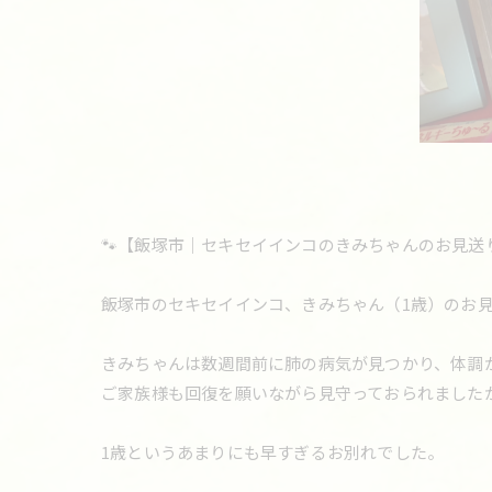
🐾【飯塚市｜セキセイインコのきみちゃんのお見送り
飯塚市のセキセイインコ、きみちゃん（1歳）のお
きみちゃんは数週間前に肺の病気が見つかり、体調
ご家族様も回復を願いながら見守っておられました
1歳というあまりにも早すぎるお別れでした。