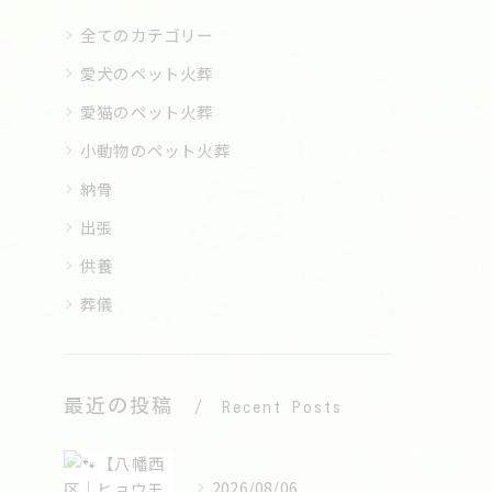
全てのカテゴリー
愛犬のペット火葬
愛猫のペット火葬
小動物のペット火葬
納骨
出張
供養
葬儀
最近の投稿
Recent Posts
2026/08/06