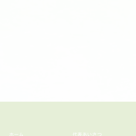
ホーム
代表あいさつ