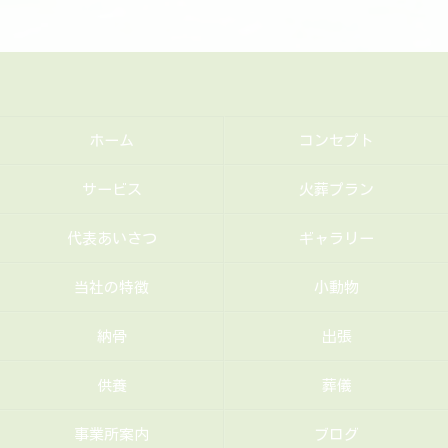
ホーム
コンセプト
サービス
火葬プラン
代表あいさつ
ギャラリー
当社の特徴
小動物
納骨
出張
供養
葬儀
事業所案内
ブログ