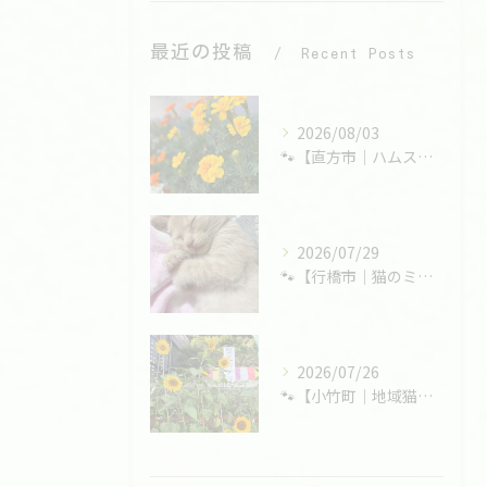
最近の投稿
Recent Posts
2026/08/03
🐾【直方市｜ハムスターの大福くんのお見送り】🌸
2026/07/29
🐾【行橋市｜猫のミリーちゃんのお見送り】🌸
2026/07/26
🐾【小竹町｜地域猫のたまちゃんのお見送り】🌸