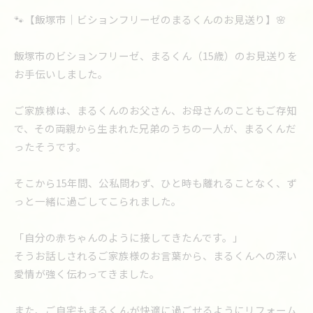
🐾【飯塚市｜ビションフリーゼのまるくんのお見送り】🌸
飯塚市のビションフリーゼ、まるくん（15歳）のお見送りを
お手伝いしました。
ご家族様は、まるくんのお父さん、お母さんのこともご存知
で、その両親から生まれた兄弟のうちの一人が、まるくんだ
ったそうです。
そこから15年間、公私問わず、ひと時も離れることなく、ず
っと一緒に過ごしてこられました。
「自分の赤ちゃんのように接してきたんです。」
そうお話しされるご家族様のお言葉から、まるくんへの深い
愛情が強く伝わってきました。
また、ご自宅もまるくんが快適に過ごせるようにリフォーム