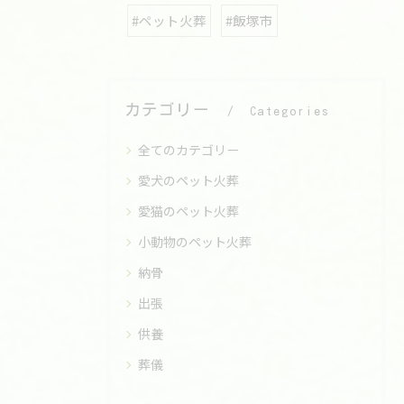
#ペット火葬
#飯塚市
カテゴリー
Categories
全てのカテゴリー
愛犬のペット火葬
愛猫のペット火葬
小動物のペット火葬
納骨
出張
供養
葬儀