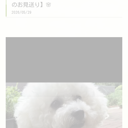
のお見送り】🌸
2026/05/29