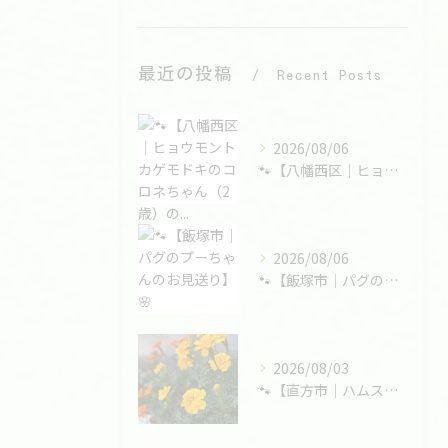
最近の投稿
Recent Posts
2026/08/06
🐾【八幡西区｜ヒョウモントカゲモドキのコロネちゃん（2歳）の...
2026/08/06
🐾【飯塚市｜パグのプーちゃんのお見送り】🌸
2026/08/03
🐾【直方市｜ハムスターの大福くんのお見送り】🌸