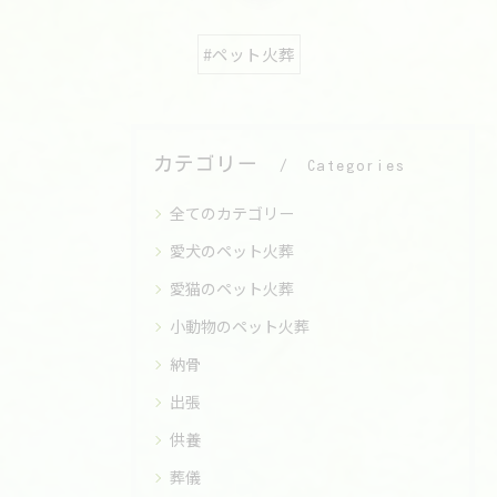
#ペット火葬
カテゴリー
Categories
全てのカテゴリー
愛犬のペット火葬
愛猫のペット火葬
小動物のペット火葬
納骨
出張
供養
葬儀