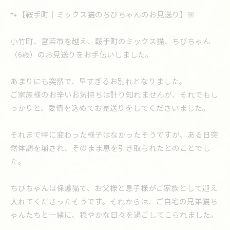
🐾【鞍手町｜ミックス猫のちびちゃんのお見送り】🌸
小竹町、宮若市を越え、鞍手町のミックス猫、ちびちゃん
（6歳）のお見送りをお手伝いしました。
あまりにも突然で、早すぎるお別れとなりました。
ご家族様のお辛いお気持ちは計り知れませんが、それでもし
っかりと、愛情を込めてお見送りをしてくださいました。
それまで特に変わった様子はなかったそうですが、ある日突
然体調を崩され、そのまま息を引き取られたとのことでし
た。
ちびちゃんは保護猫で、お父様と息子様がご家族として迎え
入れてくださったそうです。それからは、ご自宅の兄弟猫ち
ゃんたちと一緒に、穏やかな日々を過ごしてこられました。