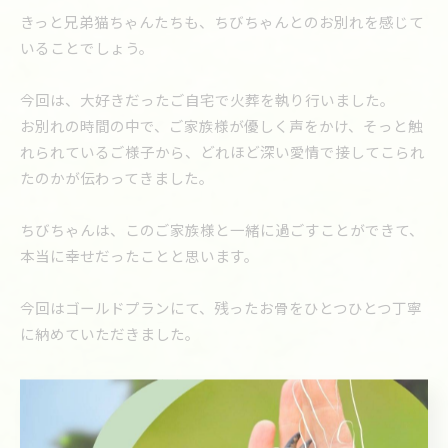
きっと兄弟猫ちゃんたちも、ちびちゃんとのお別れを感じて
いることでしょう。
今回は、大好きだったご自宅で火葬を執り行いました。
お別れの時間の中で、ご家族様が優しく声をかけ、そっと触
れられているご様子から、どれほど深い愛情で接してこられ
たのかが伝わってきました。
ちびちゃんは、このご家族様と一緒に過ごすことができて、
本当に幸せだったことと思います。
今回はゴールドプランにて、残ったお骨をひとつひとつ丁寧
に納めていただきました。
ちびちゃん、今まで本当にありがとう。
どうか、ゆっくり休んでね。