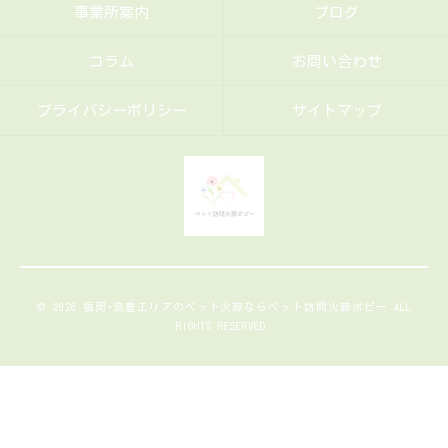
事業所案内
ブログ
コラム
お問い合わせ
プライバシーポリシー
サイトマップ
© 2026 福岡･筑豊エリアのペット火葬ならペット訪問火葬ポピー ALL
RIGHTS RESERVED.