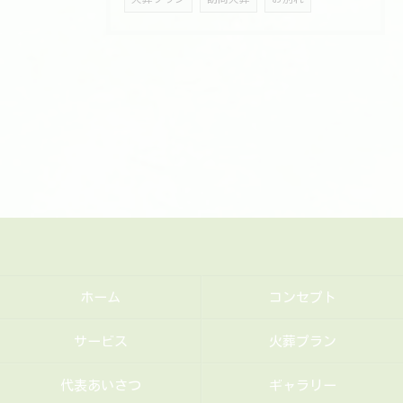
ホーム
コンセプト
サービス
火葬プラン
代表あいさつ
ギャラリー