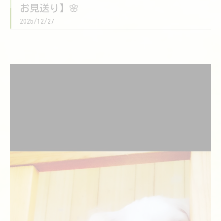
お見送り】🌸
2025/12/27