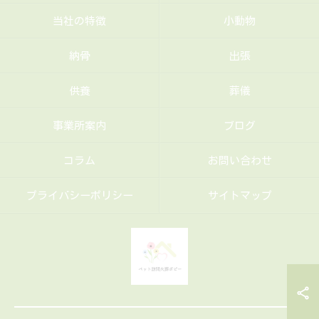
当社の特徴
小動物
納骨
出張
供養
葬儀
事業所案内
ブログ
コラム
お問い合わせ
プライバシーポリシー
サイトマップ