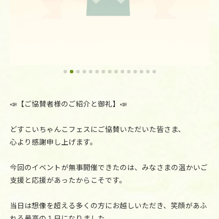
📣【ご協賛者様のご紹介と御礼】📣
どすこいちゃんこフェスにご協賛いただいた皆さま、
心より感謝申し上げます。
今回のイベントが無事開催できたのは、みなさまの温かいご
支援と応援があったからこそです。
当日は想像を超える多くの方にお越しいただき、笑顔があふ
れる最高の１日になりました。