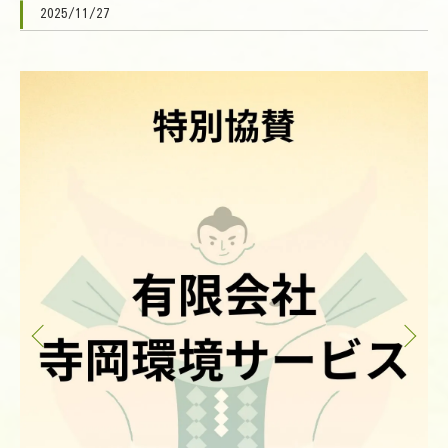
2025/11/27