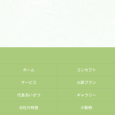
ホーム
コンセプト
サービス
火葬プラン
代表あいさつ
ギャラリー
当社の特徴
小動物