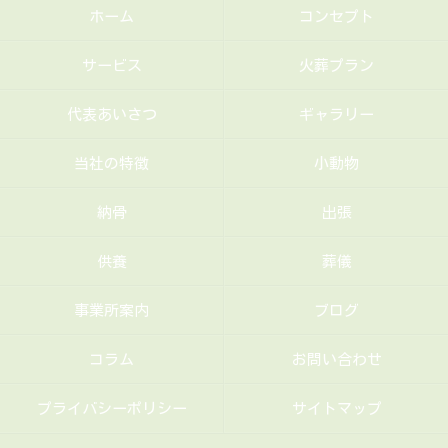
ホーム
コンセプト
サービス
火葬プラン
代表あいさつ
ギャラリー
当社の特徴
小動物
納骨
出張
供養
葬儀
事業所案内
ブログ
コラム
お問い合わせ
プライバシーポリシー
サイトマップ